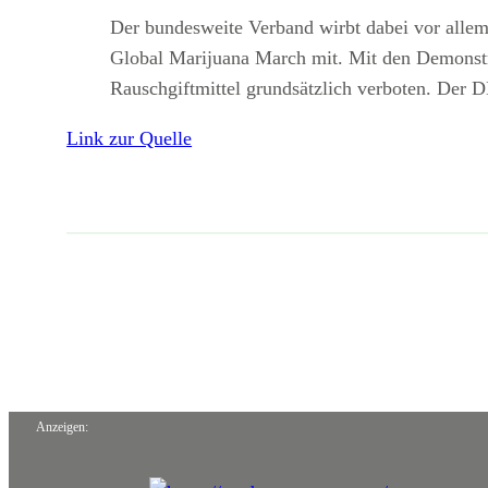
Der bundesweite Verband wirbt dabei vor allem 
Global Marijuana March mit. Mit den Demonstr
Rauschgiftmittel grundsätzlich verboten. Der 
Link zur Quelle
Anzeigen: