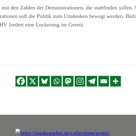
mit den Zahlen der Demonstrationen, die stattfinden sollen. 
ationen soll die Politik zum Umdenken bewegt werden. Bisla
DHV fordert eine Lockerung im Gesetz.