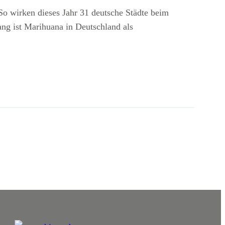
So wirken dieses Jahr 31 deutsche Städte beim
ng ist Marihuana in Deutschland als