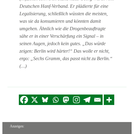
Deutschen Hanf-Verband. Er plädierte für eine
Legalisierung, schließlich wüssten die meisten,
was sie da konsumieren und könnten damit
umgehen. Ähnlich wie die Drogenbeauftragte
sähe er in einer Verschärfung ein Signal – in
seinen Augen, jedoch kein gutes. „Das würde
zeigen: Berlin wird härter!“ Das wolle er nicht,
ergo: „Sechs Gramm, das passt nicht zu Berlin.“
(…)
Anzeigen: