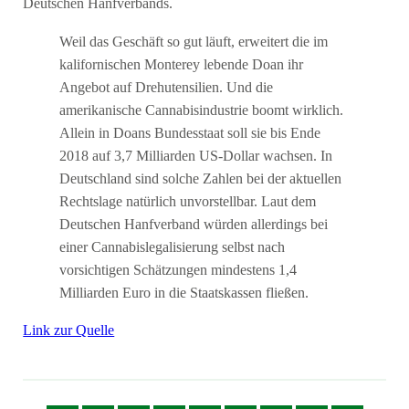
Deutschen Hanfverbands.
Weil das Geschäft so gut läuft, erweitert die im
kalifornischen Monterey lebende Doan ihr
Angebot auf Drehutensilien. Und die
amerikanische Cannabisindustrie boomt wirklich.
Allein in Doans Bundesstaat soll sie bis Ende
2018 auf 3,7 Milliarden US-Dollar wachsen. In
Deutschland sind solche Zahlen bei der aktuellen
Rechtslage natürlich unvorstellbar. Laut dem
Deutschen Hanfverband würden allerdings bei
einer Cannabislegalisierung selbst nach
vorsichtigen Schätzungen mindestens 1,4
Milliarden Euro in die Staatskassen fließen.
Link zur Quelle