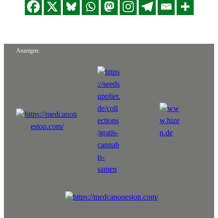
Anzeigen: