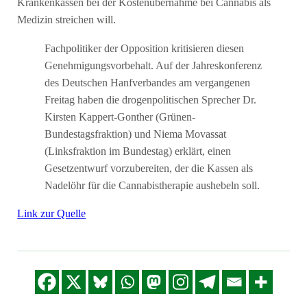
Krankenkassen bei der Kostenübernahme bei Cannabis als
Medizin streichen will.
Fachpolitiker der Opposition kritisieren diesen
Genehmigungsvorbehalt. Auf der Jahreskonferenz
des Deutschen Hanfverbandes am vergangenen
Freitag haben die drogenpolitischen Sprecher Dr.
Kirsten Kappert-Gonther (Grünen-
Bundestagsfraktion) und Niema Movassat
(Linksfraktion im Bundestag) erklärt, einen
Gesetzentwurf vorzubereiten, der die Kassen als
Nadelöhr für die Cannabistherapie aushebeln soll.
Link zur Quelle