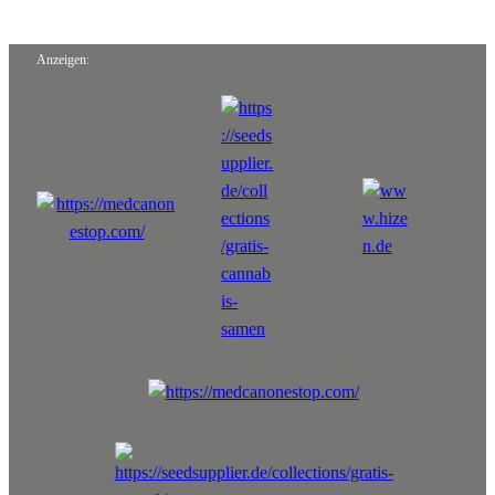
Anzeigen: