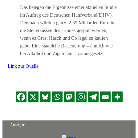
Das belegen die Ergebnisse einer aktuellen Studie
im Auftrag des Deutschen Hanfverband(DHV).
Demnach würden ganze 2,39 Milliarden Euro in
die Steuerkassen des Landes gespült werden,
wenn es Gras, Hasch und Co legal zu kaufen
gäbe. Eine staatliche Besteuerung – ähnlich wie
bei Alkohol und Zigaretten – vorausgesetzt.
Link zur Quelle
Anzeigen: