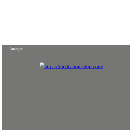
Anzeigen: