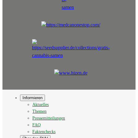
Informieren
Aktuelles
Themen
Pressemitteilungen
FAQ
Faktenchecks