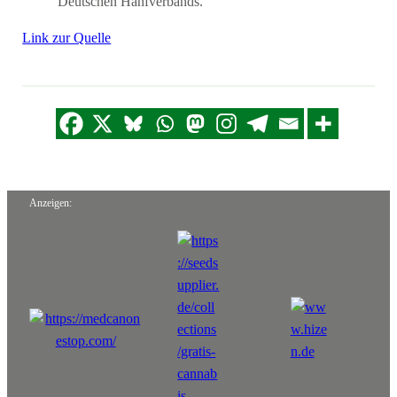
Deutschen Hanfverbands.
Link zur Quelle
Anzeigen: