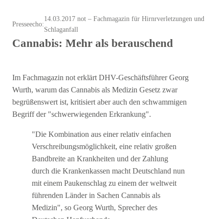
14.03.2017 not – Fachmagazin für Hirnrverletzungen und
Presseecho:
Schlaganfall
Cannabis: Mehr als berauschend
Im Fachmagazin not erklärt DHV-Geschäftsführer Georg
Wurth, warum das Cannabis als Medizin Gesetz zwar
begrüßenswert ist, kritisiert aber auch den schwammigen
Begriff der "schwerwiegenden Erkrankung".
"Die Kombination aus einer relativ einfachen
Verschreibungsmöglichkeit, eine relativ großen
Bandbreite an Krankheiten und der Zahlung
durch die Krankenkassen macht Deutschland nun
mit einem Paukenschlag zu einem der weltweit
führenden Länder in Sachen Cannabis als
Medizin", so Georg Wurth, Sprecher des