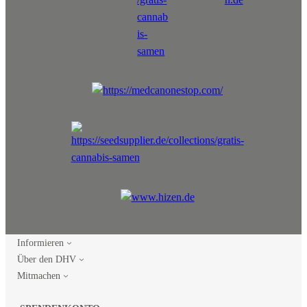
Informieren
Über den DHV
Mitmachen