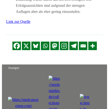
Erfolgsaussichten sind aufgrund der strengen
Auflagen aber als eher gering einzustufen.
Link zur Quelle
Anzeigen: