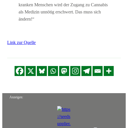
kranken Menschen wird der Zugang zu Cannabis
als Medizin unnötig erschwert. Das muss sich
ändern!“
Link zur Quelle
Anzeigen: