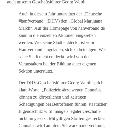
auch unseren Geschäftsführer Georg Wurth.
Auch in diesem Jahr unterstützt der „Deutsche
#hanfverband“ (DHV) den „Global Marijuana
March“. Auf der Homepage von hanverband.de
kann in die einzelnen Aktionen eingesehen
werden. Wer seine Stadt entdeckt, ist vom
Hanfverband eingeladen, sich zu beteiligen. Wer
seine Stadt nicht entdeckt, wird von den
Veranstaltern bei der Bildung einer eigenen
Sektion unterstützt.
Der DHV-Geschäftsführer Georg Wurth spricht
klare Worte: „Polizeieinsätze wegen Cannabis
können zu körperlichen und geistigen
Schädigungen bei Betroffenen führen, staatlicher
Jugendschutz wird mangels legaler Geschäfte
nicht umgesetzt. Mit giftigen Stoffen gestrecktes
Cannabis wird auf dem Schwarzmarkt verkauft,