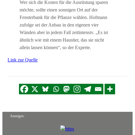
Wer sich die Kosten für die Ausrüstung sparen
möchte, sollte einen sonnigen Ort auf der
Fensterbank für die Pflanze wählen. Hofmann
zufolge sei der Anbau in den eigenen vier
Wänden aber in jedem Fall zeitintensiv. „Es ist
ähnlich wie mit einem Haustier, das sie nicht
allein lassen können“, so der Experte.
Link zur Quelle
Anzeigen: