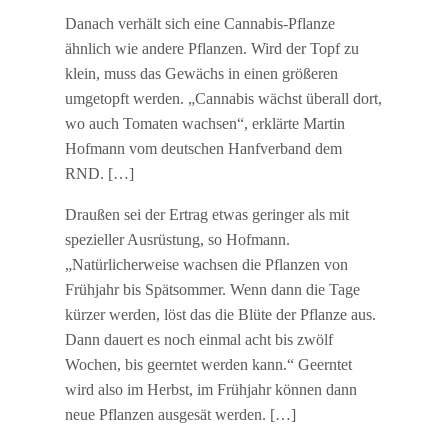
Danach verhält sich eine Cannabis-Pflanze
ähnlich wie andere Pflanzen. Wird der Topf zu
klein, muss das Gewächs in einen größeren
umgetopft werden. „Cannabis wächst überall dort,
wo auch Tomaten wachsen“, erklärte Martin
Hofmann vom deutschen Hanfverband dem
RND. […]
Draußen sei der Ertrag etwas geringer als mit
spezieller Ausrüstung, so Hofmann.
„Natürlicherweise wachsen die Pflanzen von
Frühjahr bis Spätsommer. Wenn dann die Tage
kürzer werden, löst das die Blüte der Pflanze aus.
Dann dauert es noch einmal acht bis zwölf
Wochen, bis geerntet werden kann.“ Geerntet
wird also im Herbst, im Frühjahr können dann
neue Pflanzen ausgesät werden. […]