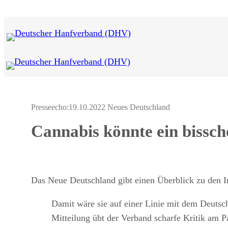
Zum
Inhalt
springen
Presseecho:
19.10.2022 Neues Deutschland
Cannabis könnte ein bissch
Das Neue Deutschland gibt einen Überblick zu den I
Damit wäre sie auf einer Linie mit dem Deutsc
Mitteilung übt der Verband scharfe Kritik am P