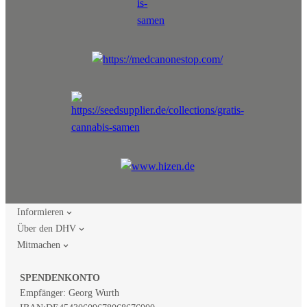
Informieren
Über den DHV
Mitmachen
SPENDENKONTO
Empfänger: Georg Wurth