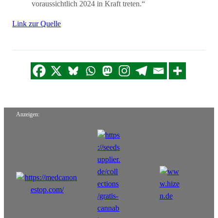
voraussichtlich 2024 in Kraft treten.“
Link zur Quelle
Anzeigen: