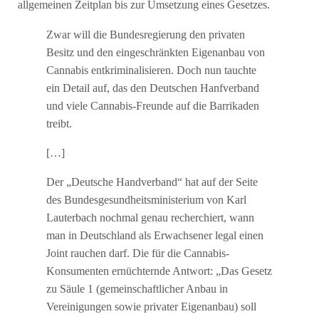
allgemeinen Zeitplan bis zur Umsetzung eines Gesetzes.
Zwar will die Bundesregierung den privaten
Besitz und den eingeschränkten Eigenanbau von
Cannabis entkriminalisieren. Doch nun tauchte
ein Detail auf, das den Deutschen Hanfverband
und viele Cannabis-Freunde auf die Barrikaden
treibt.
[…]
Der „Deutsche Handverband“ hat auf der Seite
des Bundesgesundheitsministerium von Karl
Lauterbach nochmal genau recherchiert, wann
man in Deutschland als Erwachsener legal einen
Joint rauchen darf. Die für die Cannabis-
Konsumenten ernüchternde Antwort: „Das Gesetz
zu Säule 1 (gemeinschaftlicher Anbau in
Vereinigungen sowie privater Eigenanbau) soll