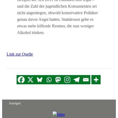
und die Zahl der jugendlichen Konsumenten sei
nicht angestiegen, obwohl konservative Politiker
genau davor Angst hatten. Stattdessen gebe es
etwas mehr kiffende Rentner, die nun weniger
Alkohol trinken.
Link zur Quelle
Anzeigen: