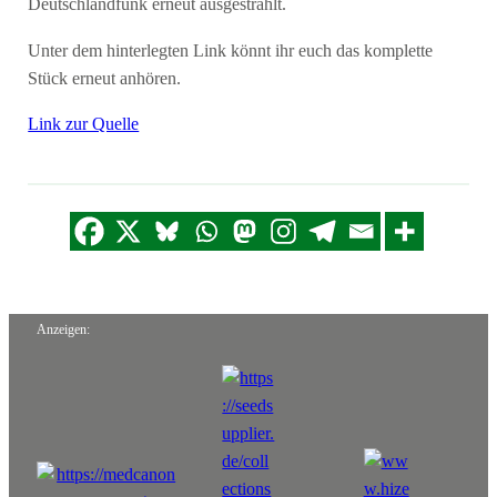
Deutschlandfunk erneut ausgestrahlt.
Unter dem hinterlegten Link könnt ihr euch das komplette
Stück erneut anhören.
Link zur Quelle
Anzeigen: