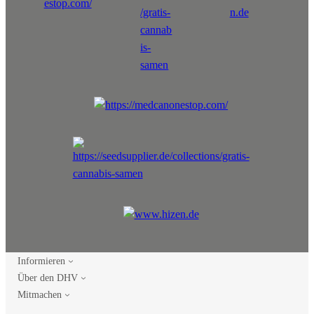
Informieren
Über den DHV
Mitmachen