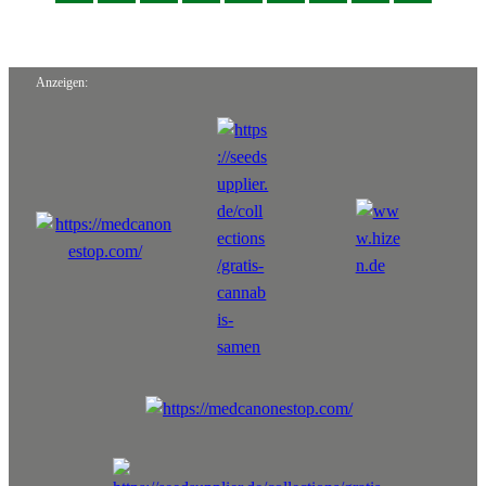
Anzeigen: