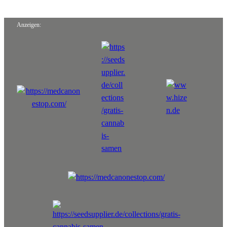
Anzeigen: