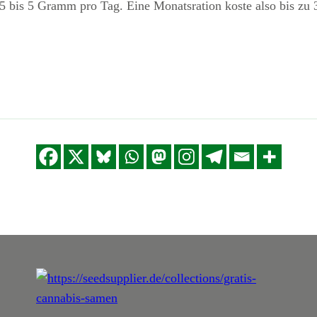
0,5 bis 5 Gramm pro Tag. Eine Monatsration koste also bis z