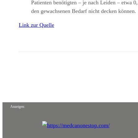
Patienten benötigten – je nach Leiden – etwa 
den gewachsenen Bedarf nicht decken können.
Link zur Quelle
Anzeigen: