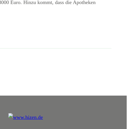
u 3000 Euro. Hinzu kommt, dass die Apotheken