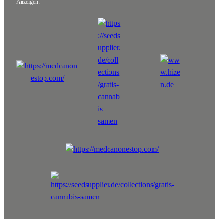
Anzeigen: