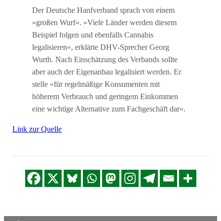
Der Deutsche Hanfverband sprach von einem
»großen Wurf«. »Viele Länder werden diesem
Beispiel folgen und ebenfalls Cannabis
legalisieren«, erklärte DHV-Sprecher Georg
Wurth. Nach Einschätzung des Verbands sollte
aber auch der Eigenanbau legalisiert werden. Er
stelle »für regelmäßige Konsumenten mit
höherem Verbrauch und geringem Einkommen
eine wichtige Alternative zum Fachgeschäft dar«.
Link zur Quelle