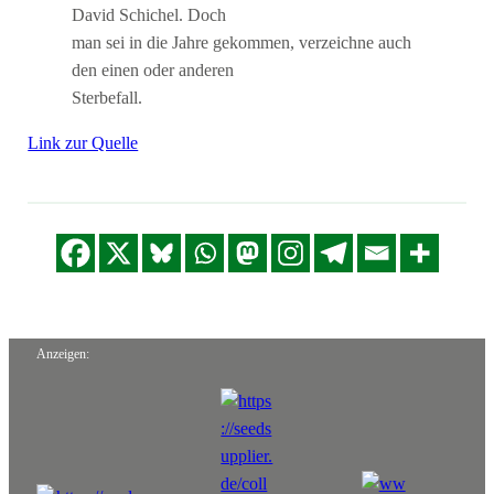
David Schichel. Doch
man sei in die Jahre gekommen, verzeichne auch
den einen oder anderen
Sterbefall.
Link zur Quelle
Anzeigen: