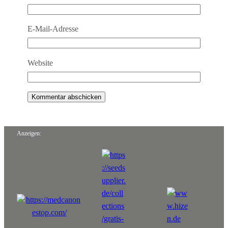
E-Mail-Adresse
Website
Anzeigen: