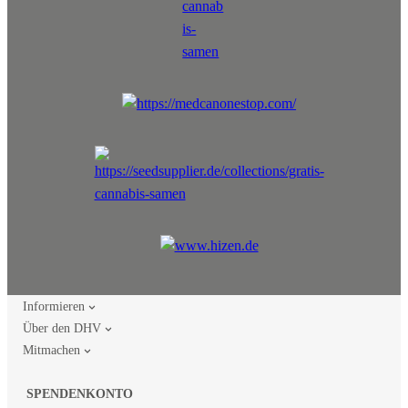
Informieren
Über den DHV
Mitmachen
SPENDENKONTO