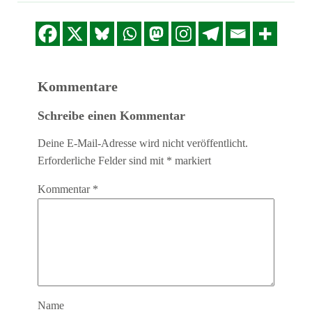
Kommentare
Schreibe einen Kommentar
Deine E-Mail-Adresse wird nicht veröffentlicht.
Erforderliche Felder sind mit
*
markiert
Kommentar
*
Name