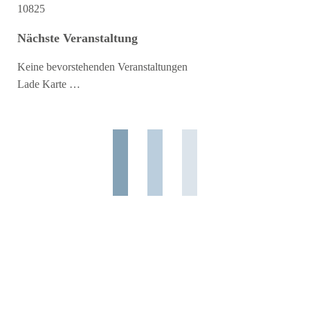
10825
Nächste Veranstaltung
Keine bevorstehenden Veranstaltungen
Lade Karte …