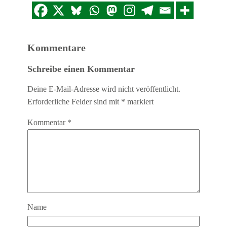
Kommentare
Schreibe einen Kommentar
Deine E-Mail-Adresse wird nicht veröffentlicht.
Erforderliche Felder sind mit
*
markiert
Kommentar
*
Name