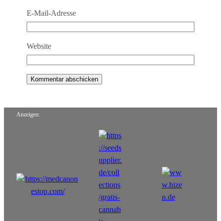
E-Mail-Adresse
Website
Anzeigen: