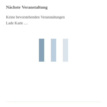
Nächste Veranstaltung
Keine bevorstehenden Veranstaltungen
Lade Karte …