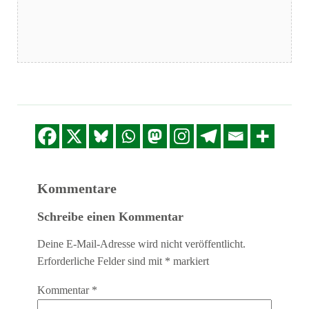
Kommentare
Schreibe einen Kommentar
Deine E-Mail-Adresse wird nicht veröffentlicht.
Erforderliche Felder sind mit
*
markiert
Kommentar
*