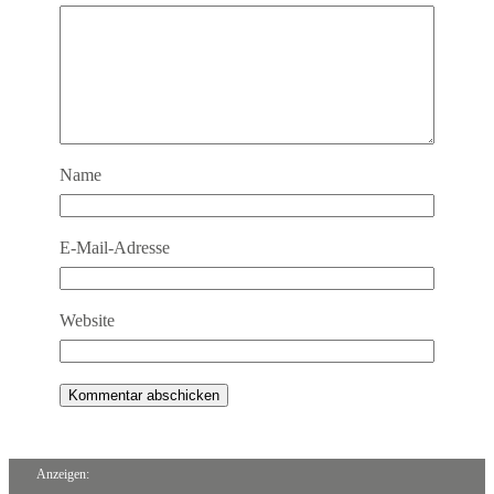
Name
E-Mail-Adresse
Website
Anzeigen: