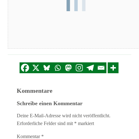
Kommentare
Schreibe einen Kommentar
Deine E-Mail-Adresse wird nicht veröffentlicht.
Erforderliche Felder sind mit
*
markiert
Kommentar
*