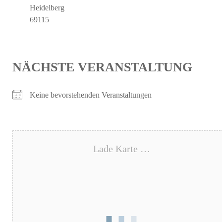
Heidelberg
69115
NÄCHSTE VERANSTALTUNG
Keine bevorstehenden Veranstaltungen
Lade Karte …