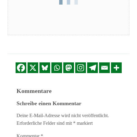
Kommentare
Schreibe einen Kommentar
Deine E-Mail-Adresse wird nicht veröffentlicht.
Erforderliche Felder sind mit
*
markiert
Kommentar
*