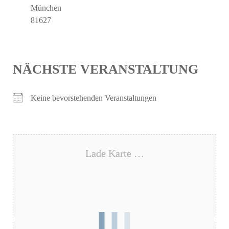
München
81627
NÄCHSTE VERANSTALTUNG
Keine bevorstehenden Veranstaltungen
Lade Karte …