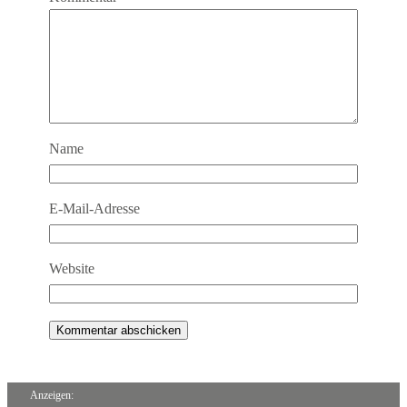
Name
E-Mail-Adresse
Website
Anzeigen: