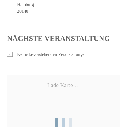
Hamburg
20148
NÄCHSTE VERANSTALTUNG
Keine bevorstehenden Veranstaltungen
Lade Karte …