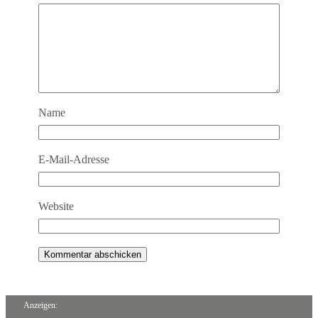
Name
E-Mail-Adresse
Website
Anzeigen: