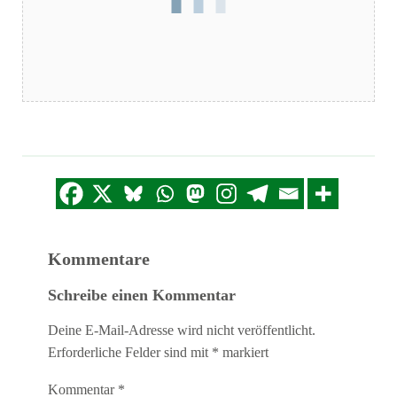
Kommentare
Schreibe einen Kommentar
Deine E-Mail-Adresse wird nicht veröffentlicht.
Erforderliche Felder sind mit
*
markiert
Kommentar
*