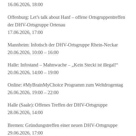
16.06.2026, 18:00
Offenburg: Let’s talk about Hanf – offene Ortsgruppentreffen
der DHV-Ortsgruppe Ortenau
17.06.2026, 17:00
Mannheim: Infotisch der DHV-Ortsgruppe Rhein-Neckar
20.06.2026, 10:00 – 16:00
Halle: Infostand – Mahnwache – „Kein Stecki ist illegal!“
20.06.2026, 14:00 – 19:00
Online: #MyBrainMyChoice Programm zum Weltdrogentag
26.06.2026, 19:00 – 22:00
Halle (Saale): Offenes Treffen der DHV-Ortsgruppe
28.06.2026, 14:00
Bremen: Gründungstreffen einer neuen DHV-Ortsgruppe
29.06.2026, 17:00