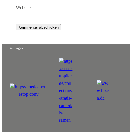
Website
Anzeigen: