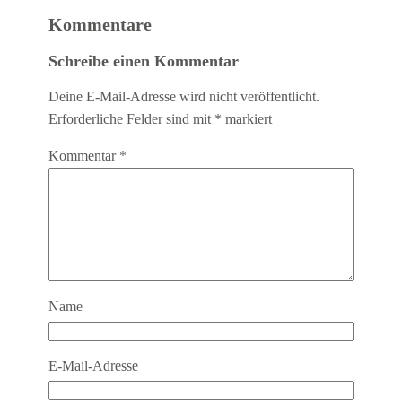
Kommentare
Schreibe einen Kommentar
Deine E-Mail-Adresse wird nicht veröffentlicht.
Erforderliche Felder sind mit
*
markiert
Kommentar
*
Name
E-Mail-Adresse