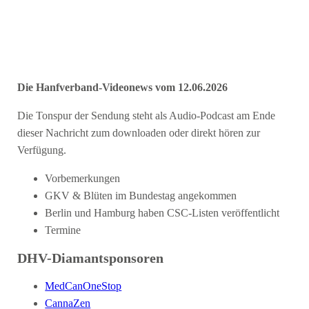
Die Hanfverband-Videonews vom 12.06.2026
Die Tonspur der Sendung steht als Audio-Podcast am Ende
dieser Nachricht zum downloaden oder direkt hören zur
Verfügung.
Vorbemerkungen
GKV & Blüten im Bundestag angekommen
Berlin und Hamburg haben CSC-Listen veröffentlicht
Termine
DHV-Diamantsponsoren
MedCanOneStop
CannaZen