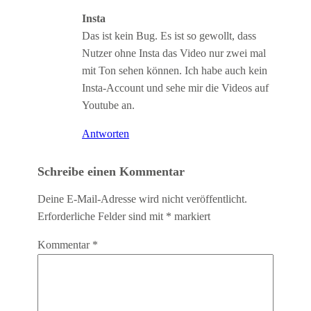
Insta
Das ist kein Bug. Es ist so gewollt, dass
Nutzer ohne Insta das Video nur zwei mal
mit Ton sehen können. Ich habe auch kein
Insta-Account und sehe mir die Videos auf
Youtube an.
Antworten
Schreibe einen Kommentar
Deine E-Mail-Adresse wird nicht veröffentlicht.
Erforderliche Felder sind mit
*
markiert
Kommentar
*