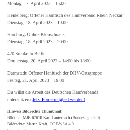
Montag, 17. April 2023 – 15:00
Heidelberg: Offener Hanftisch des Hanfverband Rhein-Neckar
Dienstag, 18. April 2023 – 19:00
Hamburg: Online Klönschnack
Dienstag, 18. April 2023 – 20:00
420 Smoke In Berlin
Donnerstag, 20. April 2023 – 14:00 bis 18:00
Darmstadt: Offener Hanftisch der DHV-Ortsgruppe
Freitag, 21. April 2023 – 19:00
Du willst die Arbeit des Deutschen Hanfverbands
unterstützen?
Jetzt Fördermitglied werden!
Hinweis Bildrechte Thumbnail:
Bildtitel: MJK 67610 Karl Lauterbach (Bundestag 2020)
Bildrechte: Martin Kraft, CC BY-SA 4.0