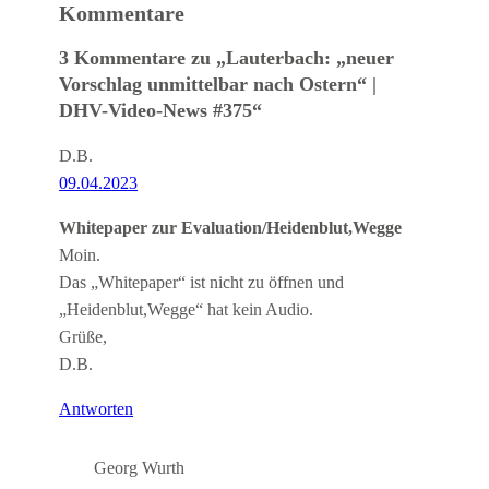
Kommentare
3 Kommentare zu „Lauterbach: „neuer
Vorschlag unmittelbar nach Ostern“ |
DHV-Video-News #375“
D.B.
09.04.2023
Whitepaper zur Evaluation/Heidenblut,Wegge
Moin.
Das „Whitepaper“ ist nicht zu öffnen und
„Heidenblut,Wegge“ hat kein Audio.
Grüße,
D.B.
Antworten
Georg Wurth