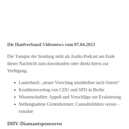
Die Hanfverband-Videonews vom 07.04.2023
Die Tonspur der Sendung steht als Audio-Podcast am Ende
dieser Nachricht zum downloaden oder direkt hören zur
Verfügung.
Lauterbach: „neuer Vorschlag unmittelbar nach Ostern“
Koalitionsvertrag von CDU und SPD in Berlin
Wissenschaftler: Appell und Vorschläge zur Evaluierung
Stellungnahme Grotenhermen: Cannabisblüten versus -
extrakte
DHV-Diamantsponsoren