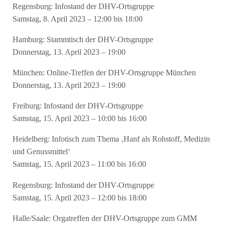
Regensburg: Infostand der DHV-Ortsgruppe
Samstag, 8. April 2023 – 12:00 bis 18:00
Hamburg: Stammtisch der DHV-Ortsgruppe
Donnerstag, 13. April 2023 – 19:00
München: Online-Treffen der DHV-Ortsgruppe München
Donnerstag, 13. April 2023 – 19:00
Freiburg: Infostand der DHV-Ortsgruppe
Samstag, 15. April 2023 – 10:00 bis 16:00
Heidelberg: Infotisch zum Thema ‚Hanf als Rohstoff, Medizin
und Genussmittel‘
Samstag, 15. April 2023 – 11:00 bis 16:00
Regensburg: Infostand der DHV-Ortsgruppe
Samstag, 15. April 2023 – 12:00 bis 18:00
Halle/Saale: Orgatreffen der DHV-Ortsgruppe zum GMM