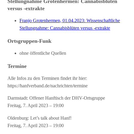
Stellungnahme Grotenhermen: Cannabisblüten
versus -extrakte
Franjo Grotenhermen, 01.04.2023: Wissenschaftliche
Stellungnahme: Cannabisblüten versus -extrakte
Ortsgruppen-Funk
ohne öffentliche Quellen
Termine
Alle Infos zu den Terminen findet ihr hier:
https://hanfverband.de/nachrichten/termine
Darmstadt: Offener Hanftisch der DHV-Ortsgruppe
Freitag, 7. April 2023 – 19:00
Oldenburg: Let’s talk about Hanf!
Freitag, 7. April 2023 – 19:00