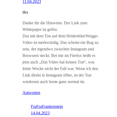
11.04.2023
thx
Danke für die Hinweise. Der Link zum
Whitepaper ist gefixt.
Das mit dem Ton auf dem Heidenblut/Wegge-
Video ist merkwürdig. Das scheint ein Bug zu
sein, der irgendwo zwischen Instagram und
Browsern steckt. Bei mir im Firefox heißt es
jetzt auch „Das Video hat keinen Ton“, was
letzte Woche nicht der Fall war. Wenn ich den
Link direkt in Instagram öffne, ist der Ton
wiederum auch heute ganz normal da.
Antworten
FraFraFrankenstein
14.04.2023