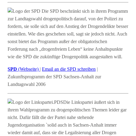
Die SPD beschränkt sich in ihrem Programm
zur Landtagswahl drogenpolitisch darauf, von der Polizei zu
fordern, sie solle sich auf den Anstieg der Drogendelikte besser
einstellen. Wie dies geschehen soll, sagt sie jedoch nicht. Auch
sonst bietet das Programm außer der obligatorischen
Forderung nach „drogenfreiem Leben“ keine Anhaltspunkte
wie die SPD die zukünftige Drogenpolitik ausgestalten will.
SPD
(Webseite)
|
Email an die SPD schreiben
|
Zukunftsprogramm der SPD Sachsen-Anhalt zur
Landtagswahl 2006
Die Linkspartei äußert sich in
ihrem Wahlprogramm zu drogenpolitischen Themen leider gar
nicht. Dafür fällt die der Partei nahe stehende
Jugendorganisation `solid auch in Sachsen-Anhalt immer
wieder damit auf, dass sie die Legalisierung aller Drogen