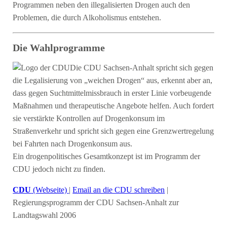
Programmen neben den illegalisierten Drogen auch den
Problemen, die durch Alkoholismus entstehen.
Die Wahlprogramme
Die CDU Sachsen-Anhalt spricht sich gegen
die Legalisierung von „weichen Drogen“ aus, erkennt aber an,
dass gegen Suchtmittelmissbrauch in erster Linie vorbeugende
Maßnahmen und therapeutische Angebote helfen. Auch fordert
sie verstärkte Kontrollen auf Drogenkonsum im
Straßenverkehr und spricht sich gegen eine Grenzwertregelung
bei Fahrten nach Drogenkonsum aus.
Ein drogenpolitisches Gesamtkonzept ist im Programm der
CDU jedoch nicht zu finden.
CDU
(Webseite)
|
Email an die CDU schreiben
|
Regierungsprogramm der CDU Sachsen-Anhalt zur
Landtagswahl 2006