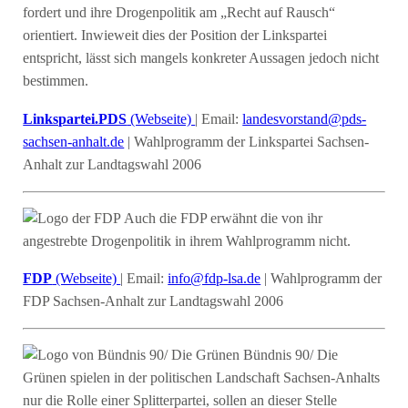
fordert und ihre Drogenpolitik am „Recht auf Rausch“
orientiert. Inwieweit dies der Position der Linkspartei
entspricht, lässt sich mangels konkreter Aussagen jedoch nicht
bestimmen.
Linkspartei.PDS
(Webseite)
| Email:
landesvorstand@pds-
sachsen-anhalt.de
| Wahlprogramm der Linkspartei Sachsen-
Anhalt zur Landtagswahl 2006
Auch die FDP erwähnt die von ihr
angestrebte Drogenpolitik in ihrem Wahlprogramm nicht.
FDP
(Webseite)
| Email:
info@fdp-lsa.de
| Wahlprogramm der
FDP Sachsen-Anhalt zur Landtagswahl 2006
Bündnis 90/ Die
Grünen spielen in der politischen Landschaft Sachsen-Anhalts
nur die Rolle einer Splitterpartei, sollen an dieser Stelle