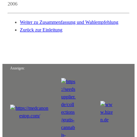
2006
Weiter zu Zusammenfassung und Wahlempfehlung
Zurück zur Einleitung
Anzeigen: