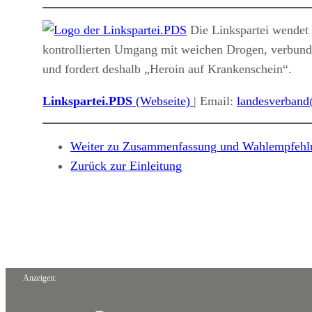
Die Linkspartei wendet s
kontrollierten Umgang mit weichen Drogen, verbund
und fordert deshalb „Heroin auf Krankenschein“.
Linkspartei.PDS
(Webseite)
| Email:
landesverband
Weiter zu Zusammenfassung und Wahlempfehl
Zurück zur Einleitung
Anzeigen: