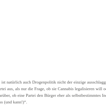
, ist natürlich auch Drogenpolitik nicht der einzige ausschl
ei aus, als nur die Frage, ob sie Cannabis legalisieren will o
rüber, ob eine Partei den Bürger eher als selbstbestimmtes In
ss (und kann!)“.