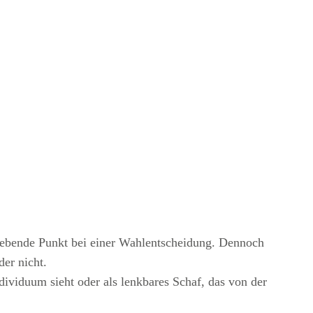
aggebende Punkt bei einer Wahlentscheidung. Dennoch
der nicht.
dividuum sieht oder als lenkbares Schaf, das von der