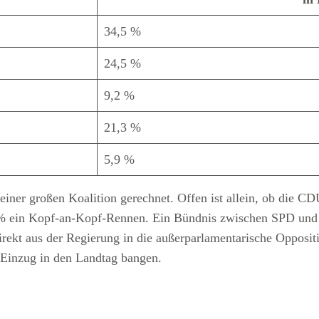
34,5 %
24,5 %
9,2 %
21,3 %
5,9 %
t einer großen Koalition gerechnet. Offen ist allein, ob die
34% ein Kopf-an-Kopf-Rennen. Ein Bündnis zwischen SPD und 
rekt aus der Regierung in die außerparlamentarische Oppositi
Einzug in den Landtag bangen.