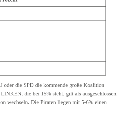
 CDU oder die SPD die kommende große Koalition
LINKEN, die bei 15% steht, gilt als ausgeschlossen.
on wechseln. Die Piraten liegen mit 5-6% einen