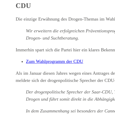
CDU
Die einzige Erwähnung des Drogen-Themas im Wahl
Wir erweitern die erfolgreichen Präventionspr
Drogen- und Suchtberatung.
Immerhin spart sich die Partei hier ein klares Bekenn
Zum Wahlprogramm der CDU
Als im Januar diesen Jahres wegen eines Antrages 
meldete sich der drogenpolitische Sprecher der CDU
Der drogenpolitische Sprecher der Saar-CDU, T
Drogen und führt somit direkt in die Abhängigke
In dem Zusammenhang sei besonders der Cann