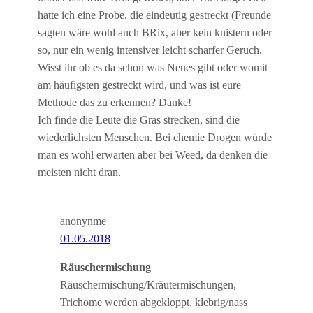
hatte ich eine Probe, die eindeutig gestreckt (Freunde
sagten wäre wohl auch BRix, aber kein knistern oder
so, nur ein wenig intensiver leicht scharfer Geruch.
Wisst ihr ob es da schon was Neues gibt oder womit
am häufigsten gestreckt wird, und was ist eure
Methode das zu erkennen? Danke!
Ich finde die Leute die Gras strecken, sind die
wiederlichsten Menschen. Bei chemie Drogen würde
man es wohl erwarten aber bei Weed, da denken die
meisten nicht dran.
anonynme
01.05.2018
Räuschermischung
Räuschermischung/Kräutermischungen,
Trichome werden abgekloppt, klebrig/nass