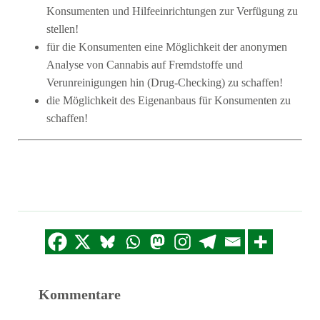
Konsumenten und Hilfeeinrichtungen zur Verfügung zu
stellen!
für die Konsumenten eine Möglichkeit der anonymen
Analyse von Cannabis auf Fremdstoffe und
Verunreinigungen hin (Drug-Checking) zu schaffen!
die Möglichkeit des Eigenanbaus für Konsumenten zu
schaffen!
Kommentare