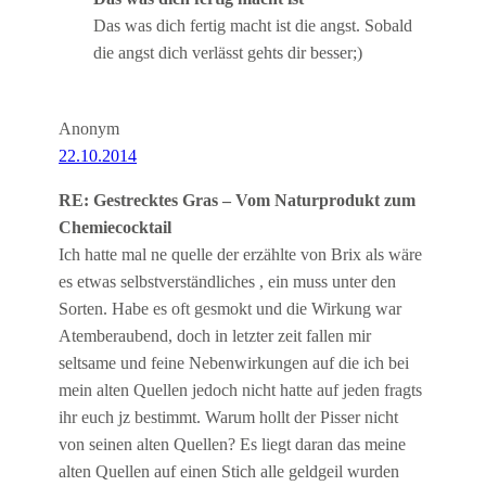
Das was dich fertig macht ist die angst. Sobald
die angst dich verlässt gehts dir besser;)
Anonym
22.10.2014
RE: Gestrecktes Gras – Vom Naturprodukt zum
Chemiecocktail
Ich hatte mal ne quelle der erzählte von Brix als wäre
es etwas selbstverständliches , ein muss unter den
Sorten. Habe es oft gesmokt und die Wirkung war
Atemberaubend, doch in letzter zeit fallen mir
seltsame und feine Nebenwirkungen auf die ich bei
mein alten Quellen jedoch nicht hatte auf jeden fragts
ihr euch jz bestimmt. Warum hollt der Pisser nicht
von seinen alten Quellen? Es liegt daran das meine
alten Quellen auf einen Stich alle geldgeil wurden