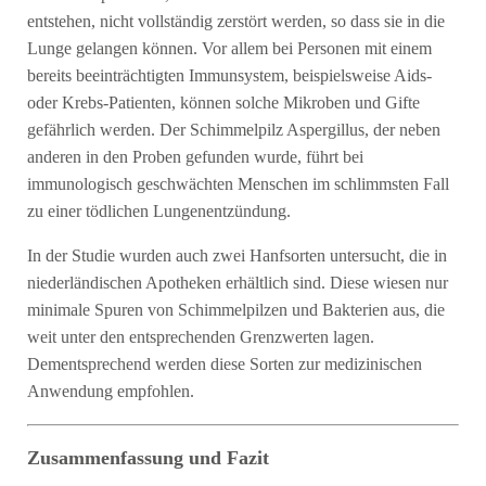
entstehen, nicht vollständig zerstört werden, so dass sie in die
Lunge gelangen können. Vor allem bei Personen mit einem
bereits beeinträchtigten Immunsystem, beispielsweise Aids-
oder Krebs-Patienten, können solche Mikroben und Gifte
gefährlich werden. Der Schimmelpilz Aspergillus, der neben
anderen in den Proben gefunden wurde, führt bei
immunologisch geschwächten Menschen im schlimmsten Fall
zu einer tödlichen Lungenentzündung.
In der Studie wurden auch zwei Hanfsorten untersucht, die in
niederländischen Apotheken erhältlich sind. Diese wiesen nur
minimale Spuren von Schimmelpilzen und Bakterien aus, die
weit unter den entsprechenden Grenzwerten lagen.
Dementsprechend werden diese Sorten zur medizinischen
Anwendung empfohlen.
Zusammenfassung und Fazit