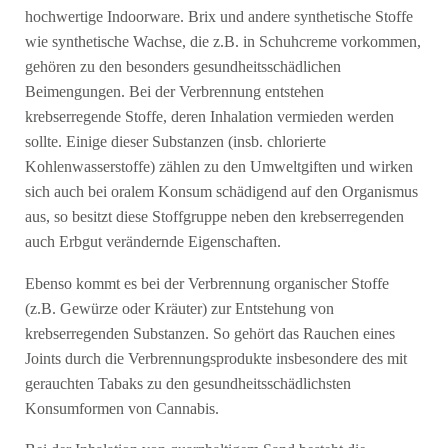
hochwertige Indoorware. Brix und andere synthetische Stoffe
wie synthetische Wachse, die z.B. in Schuhcreme vorkommen,
gehören zu den besonders gesundheitsschädlichen
Beimengungen. Bei der Verbrennung entstehen
krebserregende Stoffe, deren Inhalation vermieden werden
sollte. Einige dieser Substanzen (insb. chlorierte
Kohlenwasserstoffe) zählen zu den Umweltgiften und wirken
sich auch bei oralem Konsum schädigend auf den Organismus
aus, so besitzt diese Stoffgruppe neben den krebserregenden
auch Erbgut verändernde Eigenschaften.
Ebenso kommt es bei der Verbrennung organischer Stoffe
(z.B. Gewürze oder Kräuter) zur Entstehung von
krebserregenden Substanzen. So gehört das Rauchen eines
Joints durch die Verbrennungsprodukte insbesondere des mit
gerauchten Tabaks zu den gesundheitsschädlichsten
Konsumformen von Cannabis.