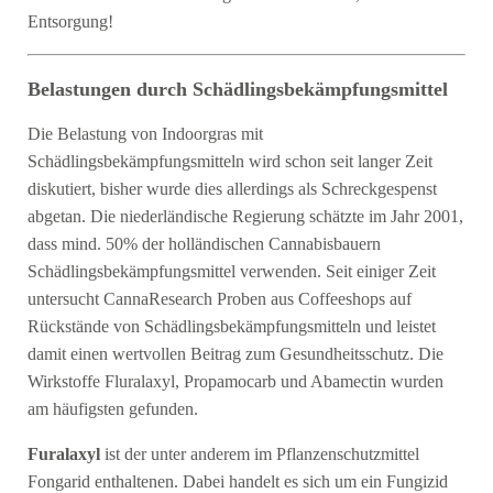
Entsorgung!
Belastungen durch Schädlingsbekämpfungsmittel
Die Belastung von Indoorgras mit
Schädlingsbekämpfungsmitteln wird schon seit langer Zeit
diskutiert, bisher wurde dies allerdings als Schreckgespenst
abgetan. Die niederländische Regierung schätzte im Jahr 2001,
dass mind. 50% der holländischen Cannabisbauern
Schädlingsbekämpfungsmittel verwenden. Seit einiger Zeit
untersucht CannaResearch Proben aus Coffeeshops auf
Rückstände von Schädlingsbekämpfungsmitteln und leistet
damit einen wertvollen Beitrag zum Gesundheitsschutz. Die
Wirkstoffe Fluralaxyl, Propamocarb und Abamectin wurden
am häufigsten gefunden.
Furalaxyl
ist der unter anderem im Pflanzenschutzmittel
Fongarid enthaltenen. Dabei handelt es sich um ein Fungizid