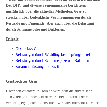
Der DHV und diverse Szenemagazine berichteten
ausführlich über die aktuellen Methoden, Gras zu
strecken, über bedenkliche Verunreinigungen durch
Pestizide und Fungizide, aber auch über die Belastung
durch Schimmelpilze und Bakterien.
Inhalt
Gestrecktes Gras
Belastungen durch Schädlingsbekämpfungsmittel
Belastungen durch Schimmelpilze und Bakterien
Zusammenfassung und Fazit
Gestrecktes Gras
Unter den Züchtern in Holland wird gern die äußere sehr
THC- reiche Harzschicht durch Sieben entfernt. Diese
verloren gegangene Pollenschicht wird anschließend kaschiert