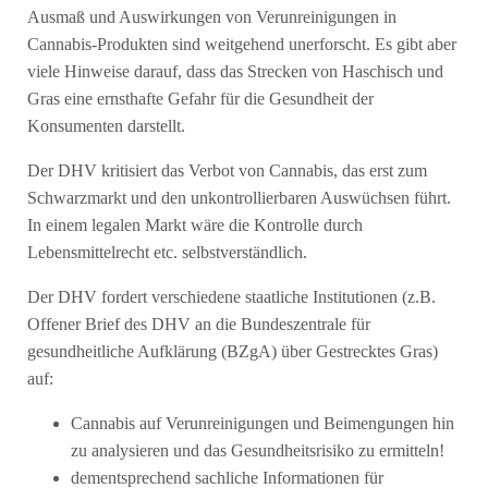
Ausmaß und Auswirkungen von Verunreinigungen in
Cannabis-Produkten sind weitgehend unerforscht. Es gibt aber
viele Hinweise darauf, dass das Strecken von Haschisch und
Gras eine ernsthafte Gefahr für die Gesundheit der
Konsumenten darstellt.
Der DHV kritisiert das Verbot von Cannabis, das erst zum
Schwarzmarkt und den unkontrollierbaren Auswüchsen führt.
In einem legalen Markt wäre die Kontrolle durch
Lebensmittelrecht etc. selbstverständlich.
Der DHV fordert verschiedene staatliche Institutionen (z.B.
Offener Brief des DHV an die Bundeszentrale für
gesundheitliche Aufklärung (BZgA) über Gestrecktes Gras)
auf:
Cannabis auf Verunreinigungen und Beimengungen hin
zu analysieren und das Gesundheitsrisiko zu ermitteln!
dementsprechend sachliche Informationen für