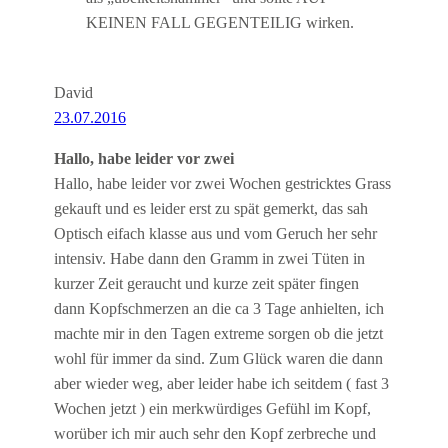
KEINEN FALL GEGENTEILIG wirken.
David
23.07.2016
Hallo, habe leider vor zwei
Hallo, habe leider vor zwei Wochen gestricktes Grass
gekauft und es leider erst zu spät gemerkt, das sah
Optisch eifach klasse aus und vom Geruch her sehr
intensiv. Habe dann den Gramm in zwei Tüten in
kurzer Zeit geraucht und kurze zeit später fingen
dann Kopfschmerzen an die ca 3 Tage anhielten, ich
machte mir in den Tagen extreme sorgen ob die jetzt
wohl für immer da sind. Zum Glück waren die dann
aber wieder weg, aber leider habe ich seitdem ( fast 3
Wochen jetzt ) ein merkwürdiges Gefühl im Kopf,
worüber ich mir auch sehr den Kopf zerbreche und