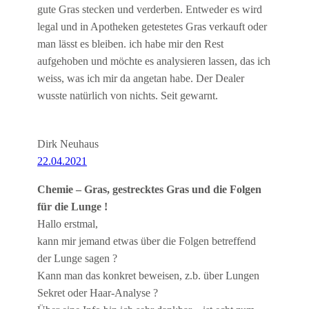
gute Gras stecken und verderben. Entweder es wird
legal und in Apotheken getestetes Gras verkauft oder
man lässt es bleiben. ich habe mir den Rest
aufgehoben und möchte es analysieren lassen, das ich
weiss, was ich mir da angetan habe. Der Dealer
wusste natürlich von nichts. Seit gewarnt.
Dirk Neuhaus
22.04.2021
Chemie – Gras, gestrecktes Gras und die Folgen
für die Lunge !
Hallo erstmal,
kann mir jemand etwas über die Folgen betreffend
der Lunge sagen ?
Kann man das konkret beweisen, z.b. über Lungen
Sekret oder Haar-Analyse ?