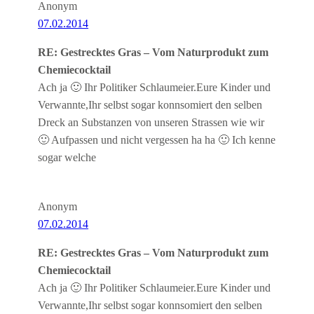
Anonym
07.02.2014
RE: Gestrecktes Gras – Vom Naturprodukt zum
Chemiecocktail
Ach ja 🙂 Ihr Politiker Schlaumeier.Eure Kinder und
Verwannte,Ihr selbst sogar konnsomiert den selben
Dreck an Substanzen von unseren Strassen wie wir
🙂 Aufpassen und nicht vergessen ha ha 🙂 Ich kenne
sogar welche
Anonym
07.02.2014
RE: Gestrecktes Gras – Vom Naturprodukt zum
Chemiecocktail
Ach ja 🙂 Ihr Politiker Schlaumeier.Eure Kinder und
Verwannte,Ihr selbst sogar konnsomiert den selben