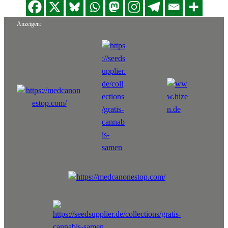
Anzeigen: