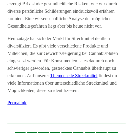
erzeugt Brix starke gesundheitliche Risiken, wie wir durch
diverse persönliche Schilderungen eindrucksvoll erfahren
konnten. Eine wissenschaftliche Analyse der möglichen
Gesundheitsgefahren liegt aber bis heute nicht vor.
Heutzutage hat sich der Markt für Streckmittel deutlich
diversifiziert. Es gibt viele verschiedene Produkte und
Mittelchen, die zur Gewichtssteigerung bei Cannabisblüten
eingesetzt werden. Für Konsumenten ist es dadurch noch
schwieriger geworden, gestrecktes Cannabis überhaupt zu
erkennen. Auf unserer
Themenseite Streckmittel
findest du
viele Informationen über unterschiedliche Streckmittel und
Möglichkeiten, diese zu identifizieren.
Permalink