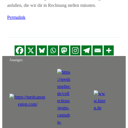
anfallen, die wir dir in Rechnung stellen müssten.
Permalink
Anzeigen: