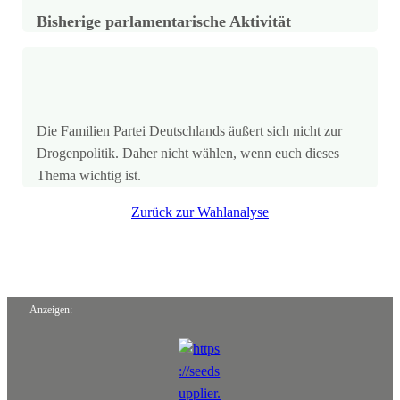
Bisherige parlamentarische Aktivität
Die Familien Partei Deutschlands äußert sich nicht zur
Drogenpolitik. Daher nicht wählen, wenn euch dieses
Thema wichtig ist.
Zurück zur Wahlanalyse
Anzeigen: