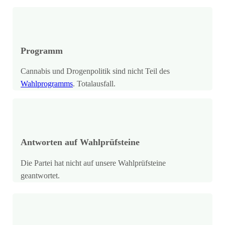
Programm
Cannabis und Drogenpolitik sind nicht Teil des
Wahlprogramms
. Totalausfall.
Antworten auf Wahlprüfsteine
Die Partei hat nicht auf unsere Wahlprüfsteine
geantwortet.