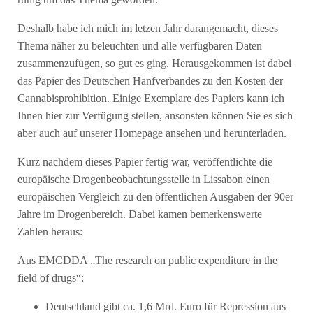
Deshalb habe ich mich im letzen Jahr darangemacht, dieses
Thema näher zu beleuchten und alle verfügbaren Daten
zusammenzufügen, so gut es ging. Herausgekommen ist dabei
das Papier des Deutschen Hanfverbandes zu den Kosten der
Cannabisprohibition. Einige Exemplare des Papiers kann ich
Ihnen hier zur Verfügung stellen, ansonsten können Sie es sich
aber auch auf unserer Homepage ansehen und herunterladen.
Kurz nachdem dieses Papier fertig war, veröffentlichte die
europäische Drogenbeobachtungsstelle in Lissabon einen
europäischen Vergleich zu den öffentlichen Ausgaben der 90er
Jahre im Drogenbereich. Dabei kamen bemerkenswerte
Zahlen heraus:
Aus EMCDDA „The research on public expenditure in the
field of drugs“:
Deutschland gibt ca. 1,6 Mrd. Euro für Repression aus