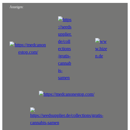
Anzeigen: