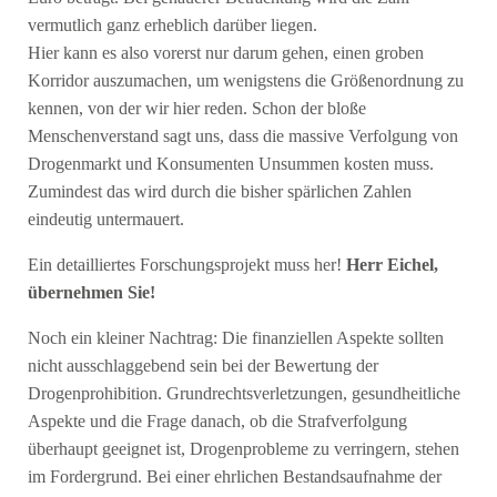
vermutlich ganz erheblich darüber liegen.
Hier kann es also vorerst nur darum gehen, einen groben
Korridor auszumachen, um wenigstens die Größenordnung zu
kennen, von der wir hier reden. Schon der bloße
Menschenverstand sagt uns, dass die massive Verfolgung von
Drogenmarkt und Konsumenten Unsummen kosten muss.
Zumindest das wird durch die bisher spärlichen Zahlen
eindeutig untermauert.
Ein detailliertes Forschungsprojekt muss her!
Herr Eichel,
übernehmen Sie!
Noch ein kleiner Nachtrag: Die finanziellen Aspekte sollten
nicht ausschlaggebend sein bei der Bewertung der
Drogenprohibition. Grundrechtsverletzungen, gesundheitliche
Aspekte und die Frage danach, ob die Strafverfolgung
überhaupt geeignet ist, Drogenprobleme zu verringern, stehen
im Fordergrund. Bei einer ehrlichen Bestandsaufnahme der