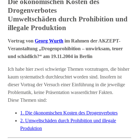
Die ökonomischen Kosten des
Drogenverbotes
Umweltschäden durch Prohibition und
illegale Produktion
Vortrag von
Georg Wurth
im Rahmen der AKZEPT-
Veranstaltung „Drogenprohibition – unwirksam, teuer
und schädlich?“ am 19.11.2004 in Berlin
Ich habe hier zwei schwierige Themen vorzutragen, die bisher
kaum systematisch durchleuchtet worden sind. Insofern ist
dieser Vortrag der Versuch einer Einführung in die jeweilige
Problematik, keine Präsentation wasserdichter Fakten.
Diese Themen sind:
1. Die ökonomischen Kosten des Drogenverbotes
2. Umweltschäden durch Prohibition und illegale
Produktion