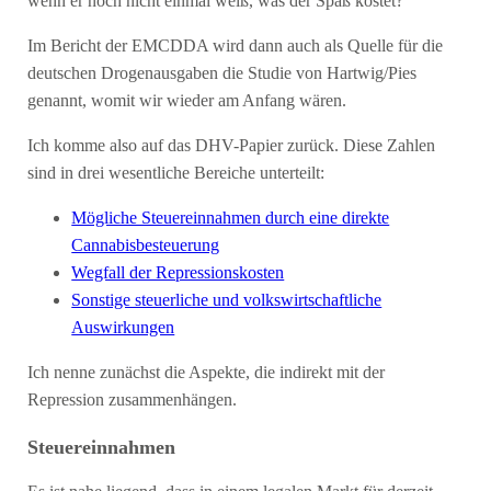
wenn er noch nicht einmal weiß, was der Spaß kostet?
Im Bericht der EMCDDA wird dann auch als Quelle für die
deutschen Drogenausgaben die Studie von Hartwig/Pies
genannt, womit wir wieder am Anfang wären.
Ich komme also auf das DHV-Papier zurück. Diese Zahlen
sind in drei wesentliche Bereiche unterteilt:
Mögliche Steuereinnahmen durch eine direkte
Cannabisbesteuerung
Wegfall der Repressionskosten
Sonstige steuerliche und volkswirtschaftliche
Auswirkungen
Ich nenne zunächst die Aspekte, die indirekt mit der
Repression zusammenhängen.
Steuereinnahmen