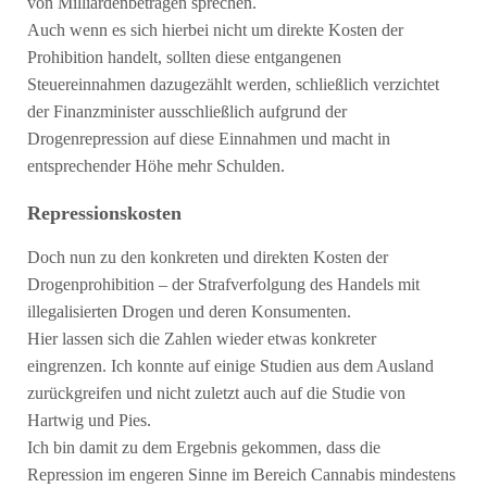
von Milliardenbeträgen sprechen.
Auch wenn es sich hierbei nicht um direkte Kosten der
Prohibition handelt, sollten diese entgangenen
Steuereinnahmen dazugezählt werden, schließlich verzichtet
der Finanzminister ausschließlich aufgrund der
Drogenrepression auf diese Einnahmen und macht in
entsprechender Höhe mehr Schulden.
Repressionskosten
Doch nun zu den konkreten und direkten Kosten der
Drogenprohibition – der Strafverfolgung des Handels mit
illegalisierten Drogen und deren Konsumenten.
Hier lassen sich die Zahlen wieder etwas konkreter
eingrenzen. Ich konnte auf einige Studien aus dem Ausland
zurückgreifen und nicht zuletzt auch auf die Studie von
Hartwig und Pies.
Ich bin damit zu dem Ergebnis gekommen, dass die
Repression im engeren Sinne im Bereich Cannabis mindestens