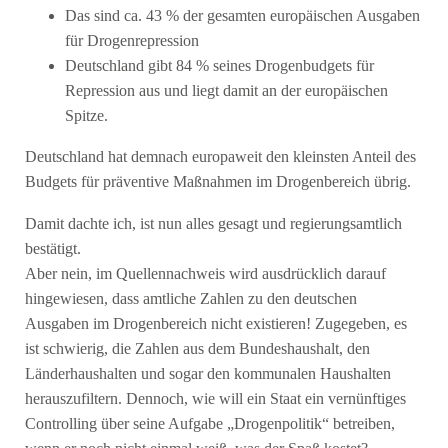
Das sind ca. 43 % der gesamten europäischen Ausgaben
für Drogenrepression
Deutschland gibt 84 % seines Drogenbudgets für
Repression aus und liegt damit an der europäischen
Spitze.
Deutschland hat demnach europaweit den kleinsten Anteil des
Budgets für präventive Maßnahmen im Drogenbereich übrig.
Damit dachte ich, ist nun alles gesagt und regierungsamtlich
bestätigt.
Aber nein, im Quellennachweis wird ausdrücklich darauf
hingewiesen, dass amtliche Zahlen zu den deutschen
Ausgaben im Drogenbereich nicht existieren! Zugegeben, es
ist schwierig, die Zahlen aus dem Bundeshaushalt, den
Länderhaushalten und sogar den kommunalen Haushalten
herauszufiltern. Dennoch, wie will ein Staat ein vernünftiges
Controlling über seine Aufgabe „Drogenpolitik“ betreiben,