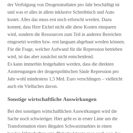
der Verfolgung von Drogenstraftaten pro Jahr beschäftigt ist
und was er alles in allem inklusive Schreibtisch und Auto
kostet. Alles das muss erst noch erforscht werden. Dazu
kommt, dass Herr Eichel nicht alle diese Kosten einsparen
wird, sondern die Ressourcen zum Teil in anderen Bereichen
eingesetzt werden bzw. erst langsam abgebaut werden können.
Für die Frage, welcher Aufwand für die Repression betrieben
wird, ist das aber zunächst nicht entscheidend.
Es kann immerhin festgehalten werden, dass die direkten
Anstrengungen der drogenpolitischen Säule Repression pro
Jahr wohl mindestens 1,5 Mrd. Euro verschlingen – vielleicht
auch ein Vielfaches davon.
Sonstige wirtschaftliche Auswirkungen
Bei den sonstigen wirtschaftlichen Auswirkungen wird die
Sache noch schwieriger. Hier geht es in erster Linie um die
Transformation eines illegalen Schwarzmarktes in einen