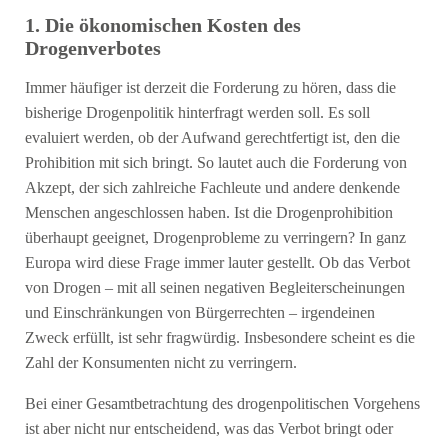
1. Die ökonomischen Kosten des
Drogenverbotes
Immer häufiger ist derzeit die Forderung zu hören, dass die
bisherige Drogenpolitik hinterfragt werden soll. Es soll
evaluiert werden, ob der Aufwand gerechtfertigt ist, den die
Prohibition mit sich bringt. So lautet auch die Forderung von
Akzept, der sich zahlreiche Fachleute und andere denkende
Menschen angeschlossen haben. Ist die Drogenprohibition
überhaupt geeignet, Drogenprobleme zu verringern? In ganz
Europa wird diese Frage immer lauter gestellt. Ob das Verbot
von Drogen – mit all seinen negativen Begleiterscheinungen
und Einschränkungen von Bürgerrechten – irgendeinen
Zweck erfüllt, ist sehr fragwürdig. Insbesondere scheint es die
Zahl der Konsumenten nicht zu verringern.
Bei einer Gesamtbetrachtung des drogenpolitischen Vorgehens
ist aber nicht nur entscheidend, was das Verbot bringt oder