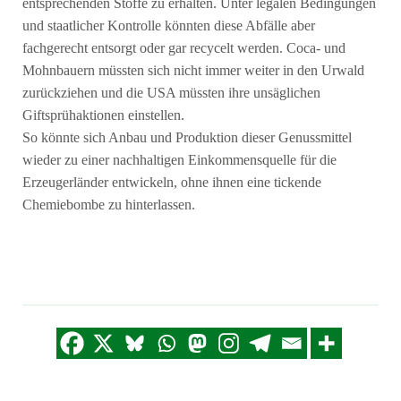
entsprechenden Stoffe zu erhalten. Unter legalen Bedingungen
und staatlicher Kontrolle könnten diese Abfälle aber
fachgerecht entsorgt oder gar recycelt werden. Coca- und
Mohnbauern müssten sich nicht immer weiter in den Urwald
zurückziehen und die USA müssten ihre unsäglichen
Giftsprühaktionen einstellen.
So könnte sich Anbau und Produktion dieser Genussmittel
wieder zu einer nachhaltigen Einkommensquelle für die
Erzeugerländer entwickeln, ohne ihnen eine tickende
Chemiebombe zu hinterlassen.