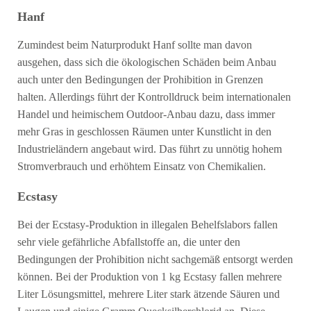
Hanf
Zumindest beim Naturprodukt Hanf sollte man davon
ausgehen, dass sich die ökologischen Schäden beim Anbau
auch unter den Bedingungen der Prohibition in Grenzen
halten. Allerdings führt der Kontrolldruck beim internationalen
Handel und heimischem Outdoor-Anbau dazu, dass immer
mehr Gras in geschlossen Räumen unter Kunstlicht in den
Industrieländern angebaut wird. Das führt zu unnötig hohem
Stromverbrauch und erhöhtem Einsatz von Chemikalien.
Ecstasy
Bei der Ecstasy-Produktion in illegalen Behelfslabors fallen
sehr viele gefährliche Abfallstoffe an, die unter den
Bedingungen der Prohibition nicht sachgemäß entsorgt werden
können. Bei der Produktion von 1 kg Ecstasy fallen mehrere
Liter Lösungsmittel, mehrere Liter stark ätzende Säuren und