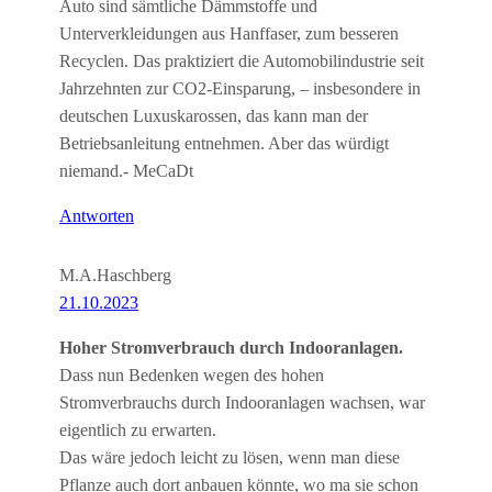
Auto sind sämtliche Dämmstoffe und
Unterverkleidungen aus Hanffaser, zum besseren
Recyclen. Das praktiziert die Automobilindustrie seit
Jahrzehnten zur CO2-Einsparung, – insbesondere in
deutschen Luxuskarossen, das kann man der
Betriebsanleitung entnehmen. Aber das würdigt
niemand.- MeCaDt
Antworten
M.A.Haschberg
21.10.2023
Hoher Stromverbrauch durch Indooranlagen.
Dass nun Bedenken wegen des hohen
Stromverbrauchs durch Indooranlagen wachsen, war
eigentlich zu erwarten.
Das wäre jedoch leicht zu lösen, wenn man diese
Pflanze auch dort anbauen könnte, wo ma sie schon