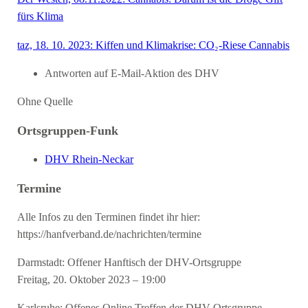
fürs Klima
taz, 18. 10. 2023: Kiffen und Klimakrise: CO₂-Riese Cannabis
Antworten auf E-Mail-Aktion des DHV
Ohne Quelle
Ortsgruppen-Funk
DHV Rhein-Neckar
Termine
Alle Infos zu den Terminen findet ihr hier:
https://hanfverband.de/nachrichten/termine
Darmstadt: Offener Hanftisch der DHV-Ortsgruppe
Freitag, 20. Oktober 2023 – 19:00