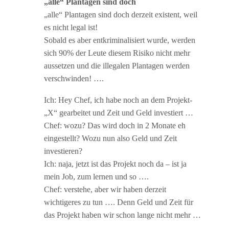
„alle“ Plantagen sind doch
„alle“ Plantagen sind doch derzeit existent, weil
es nicht legal ist!
Sobald es aber entkriminalisiert wurde, werden
sich 90% der Leute diesem Risiko nicht mehr
aussetzen und die illegalen Plantagen werden
verschwinden! ….
Ich: Hey Chef, ich habe noch an dem Projekt-
„X“ gearbeitet und Zeit und Geld investiert …
Chef: wozu? Das wird doch in 2 Monate eh
eingestellt? Wozu nun also Geld und Zeit
investieren?
Ich: naja, jetzt ist das Projekt noch da – ist ja
mein Job, zum lernen und so ….
Chef: verstehe, aber wir haben derzeit
wichtigeres zu tun …. Denn Geld und Zeit für
das Projekt haben wir schon lange nicht mehr …