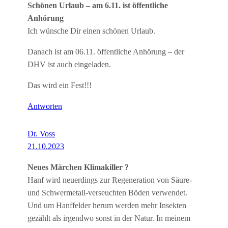
Schönen Urlaub – am 6.11. ist öffentliche
Anhörung
Ich wünsche Dir einen schönen Urlaub.
Danach ist am 06.11. öffentliche Anhörung – der
DHV ist auch eingeladen.
Das wird ein Fest!!!
Antworten
Dr. Voss
21.10.2023
Neues Märchen Klimakiller ?
Hanf wird neuerdings zur Regeneration von Säure-
und Schwermetall-verseuchten Böden verwendet.
Und um Hanffelder herum werden mehr Insekten
gezählt als irgendwo sonst in der Natur. In meinem