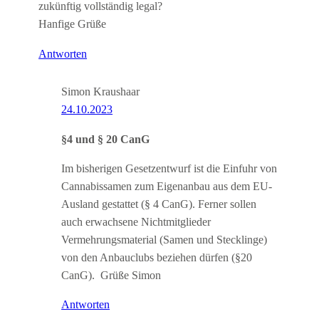
zukünftig vollständig legal?
Hanfige Grüße
Antworten
Simon Kraushaar
24.10.2023
§4 und § 20 CanG
Im bisherigen Gesetzentwurf ist die Einfuhr von
Cannabissamen zum Eigenanbau aus dem EU-
Ausland gestattet (§ 4 CanG). Ferner sollen
auch erwachsene Nichtmitglieder
Vermehrungsmaterial (Samen und Stecklinge)
von den Anbauclubs beziehen dürfen (§20
CanG). Grüße Simon
Antworten