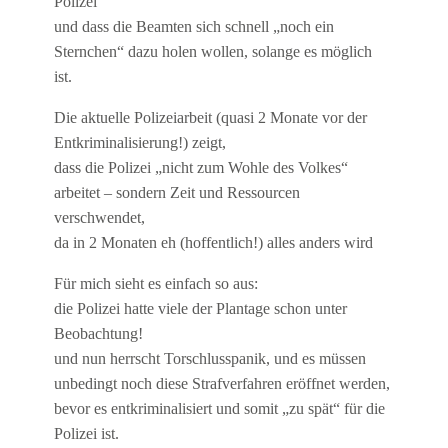
Polizei“
und dass die Beamten sich schnell „noch ein
Sternchen“ dazu holen wollen, solange es möglich
ist.
Die aktuelle Polizeiarbeit (quasi 2 Monate vor der
Entkriminalisierung!) zeigt,
dass die Polizei „nicht zum Wohle des Volkes“
arbeitet – sondern Zeit und Ressourcen
verschwendet,
da in 2 Monaten eh (hoffentlich!) alles anders wird
Für mich sieht es einfach so aus:
die Polizei hatte viele der Plantage schon unter
Beobachtung!
und nun herrscht Torschlusspanik, und es müssen
unbedingt noch diese Strafverfahren eröffnet werden,
bevor es entkriminalisiert und somit „zu spät“ für die
Polizei ist.