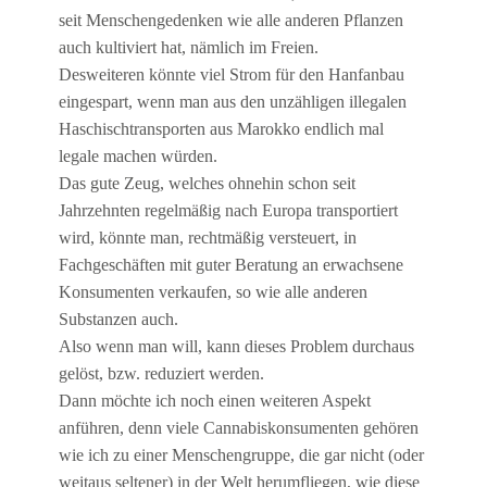
seit Menschengedenken wie alle anderen Pflanzen
auch kultiviert hat, nämlich im Freien.
Desweiteren könnte viel Strom für den Hanfanbau
eingespart, wenn man aus den unzähligen illegalen
Haschischtransporten aus Marokko endlich mal
legale machen würden.
Das gute Zeug, welches ohnehin schon seit
Jahrzehnten regelmäßig nach Europa transportiert
wird, könnte man, rechtmäßig versteuert, in
Fachgeschäften mit guter Beratung an erwachsene
Konsumenten verkaufen, so wie alle anderen
Substanzen auch.
Also wenn man will, kann dieses Problem durchaus
gelöst, bzw. reduziert werden.
Dann möchte ich noch einen weiteren Aspekt
anführen, denn viele Cannabiskonsumenten gehören
wie ich zu einer Menschengruppe, die gar nicht (oder
weitaus seltener) in der Welt herumfliegen, wie diese