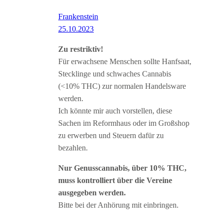
Frankenstein
25.10.2023
Zu restriktiv!
Für erwachsene Menschen sollte Hanfsaat,
Stecklinge und schwaches Cannabis
(<10% THC) zur normalen Handelsware
werden.
Ich könnte mir auch vorstellen, diese
Sachen im Reformhaus oder im Großshop
zu erwerben und Steuern dafür zu
bezahlen.
Nur Genusscannabis, über 10% THC,
muss kontrolliert über die Vereine
ausgegeben werden.
Bitte bei der Anhörung mit einbringen.