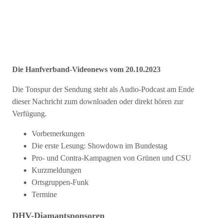
Die Hanfverband-Videonews vom 20.10.2023
Die Tonspur der Sendung steht als Audio-Podcast am Ende
dieser Nachricht zum downloaden oder direkt hören zur
Verfügung.
Vorbemerkungen
Die erste Lesung: Showdown im Bundestag
Pro- und Contra-Kampagnen von Grünen und CSU
Kurzmeldungen
Ortsgruppen-Funk
Termine
DHV-Diamantsponsoren