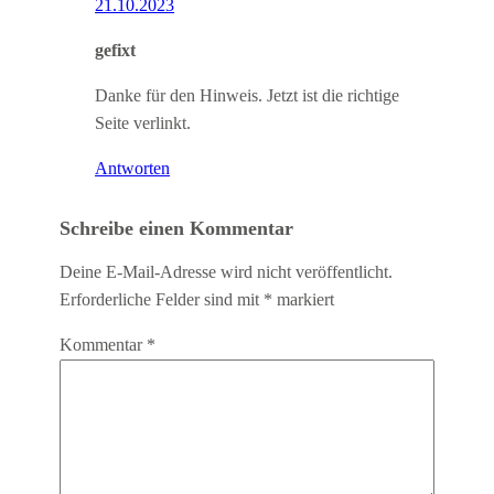
21.10.2023
gefixt
Danke für den Hinweis. Jetzt ist die richtige
Seite verlinkt.
Antworten
Schreibe einen Kommentar
Deine E-Mail-Adresse wird nicht veröffentlicht.
Erforderliche Felder sind mit
*
markiert
Kommentar
*