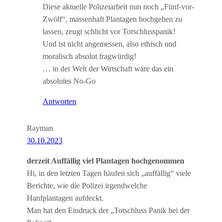
Diese aktuelle Polizeiarbeit nun noch „Fünf-vor-
Zwölf“, massenhaft Plantagen hochgehen zu
lassen, zeugt schlicht vor Torschlusspanik!
Und ist nicht angemessen, also ethisch und
moralisch absolut fragwürdig!
… in der Welt der Wirtschaft wäre das ein
absolutes No-Go
Antworten
Rayman
30.10.2023
derzeit Auffällig viel Plantagen hochgenommen
Hi, in den letzten Tagen häufen sich „auffällig“ viele
Berichte, wie die Polizei irgendwelche
Hanfplantagen aufdeckt.
Man hat den Eindruck der „Totschluss Panik bei der