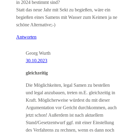
in 2024 bestimmt sind?
Statt das neue Jahr mit Sekt zu begießen, wäre ein
begießen eines Samens mit Wasser zum Keimen ja ne
schöne Alternative;-)
Antworten
Georg Wurth
30.10.2023
gleichzeitig
Die Möglichkeiten, legal Samen zu bestellen
und legal anzubauen, treten m.E. gleichzeitig in
Kraft. Möglicherweise würdest du mit dieser
Argumentation vor Gericht durchkommen, auch
jetzt schon! Außerdem ist nach aktuellem
Stand/Gesetzentwurf ggf. mit einer Einstellung
des Verfahrens zu rechnen, wenn es dann noch