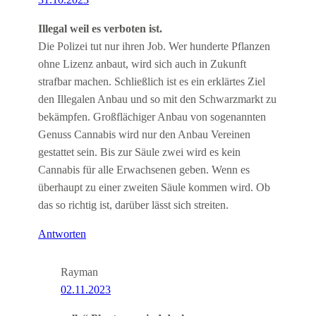
Illegal weil es verboten ist.
Die Polizei tut nur ihren Job. Wer hunderte Pflanzen
ohne Lizenz anbaut, wird sich auch in Zukunft
strafbar machen. Schließlich ist es ein erklärtes Ziel
den Illegalen Anbau und so mit den Schwarzmarkt zu
bekämpfen. Großflächiger Anbau von sogenannten
Genuss Cannabis wird nur den Anbau Vereinen
gestattet sein. Bis zur Säule zwei wird es kein
Cannabis für alle Erwachsenen geben. Wenn es
überhaupt zu einer zweiten Säule kommen wird. Ob
das so richtig ist, darüber lässt sich streiten.
Antworten
Rayman
02.11.2023