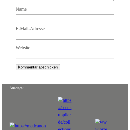
Name
E-Mail-Adresse
Website
Anzeigen: