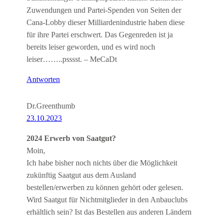
Zuwendungen und Partei-Spenden von Seiten der
Cana-Lobby dieser Milliardenindustrie haben diese
für ihre Partei erschwert. Das Gegenreden ist ja
bereits leiser geworden, und es wird noch
leiser……..psssst. – MeCaDt
Antworten
Dr.Greenthumb
23.10.2023
2024 Erwerb von Saatgut?
Moin,
Ich habe bisher noch nichts über die Möglichkeit
zukünftig Saatgut aus dem Ausland
bestellen/erwerben zu können gehört oder gelesen.
Wird Saatgut für Nichtmitglieder in den Anbauclubs
erhältlich sein? Ist das Bestellen aus anderen Ländern