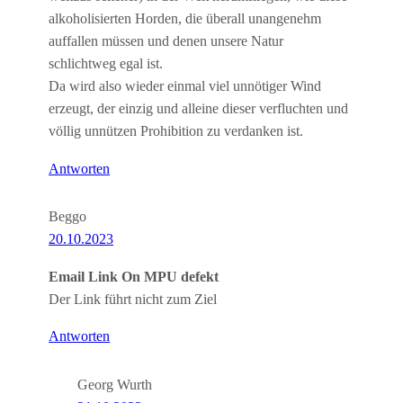
alkoholisierten Horden, die überall unangenehm
auffallen müssen und denen unsere Natur
schlichtweg egal ist.
Da wird also wieder einmal viel unnötiger Wind
erzeugt, der einzig und alleine dieser verfluchten und
völlig unnützen Prohibition zu verdanken ist.
Antworten
Beggo
20.10.2023
Email Link On MPU defekt
Der Link führt nicht zum Ziel
Antworten
Georg Wurth