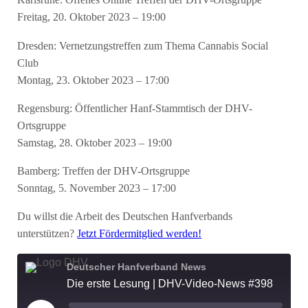
Karlsruhe: Offenes Online Treffen der DHV-Ortsgruppe
Freitag, 20. Oktober 2023 – 19:00
Dresden: Vernetzungstreffen zum Thema Cannabis Social
Club
Montag, 23. Oktober 2023 – 17:00
Regensburg: Öffentlicher Hanf-Stammtisch der DHV-
Ortsgruppe
Samstag, 28. Oktober 2023 – 19:00
Bamberg: Treffen der DHV-Ortsgruppe
Sonntag, 5. November 2023 – 17:00
Du willst die Arbeit des Deutschen Hanfverbands
unterstützen?
Jetzt Fördermitglied werden!
Deutscher Hanfverband News
Die erste Lesung | DHV-Video-News #398