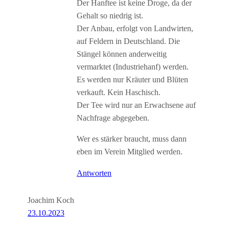
Der Hanftee ist keine Droge, da der
Gehalt so niedrig ist.
Der Anbau, erfolgt von Landwirten,
auf Feldern in Deutschland. Die
Stängel können anderweitig
vermarktet (Industriehanf) werden.
Es werden nur Kräuter und Blüten
verkauft. Kein Haschisch.
Der Tee wird nur an Erwachsene auf
Nachfrage abgegeben.
Wer es stärker braucht, muss dann
eben im Verein Mitglied werden.
Antworten
Joachim Koch
23.10.2023