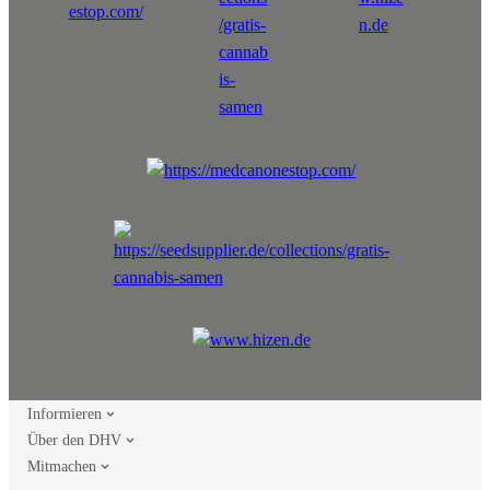
Informieren
Über den DHV
Mitmachen