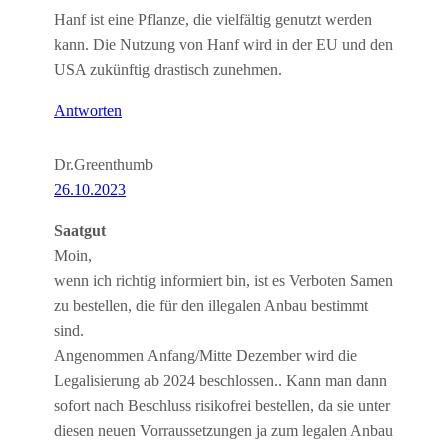
Hanf ist eine Pflanze, die vielfältig genutzt werden
kann. Die Nutzung von Hanf wird in der EU und den
USA zukünftig drastisch zunehmen.
Antworten
Dr.Greenthumb
26.10.2023
Saatgut
Moin,
wenn ich richtig informiert bin, ist es Verboten Samen
zu bestellen, die für den illegalen Anbau bestimmt
sind.
Angenommen Anfang/Mitte Dezember wird die
Legalisierung ab 2024 beschlossen.. Kann man dann
sofort nach Beschluss risikofrei bestellen, da sie unter
diesen neuen Vorraussetzungen ja zum legalen Anbau