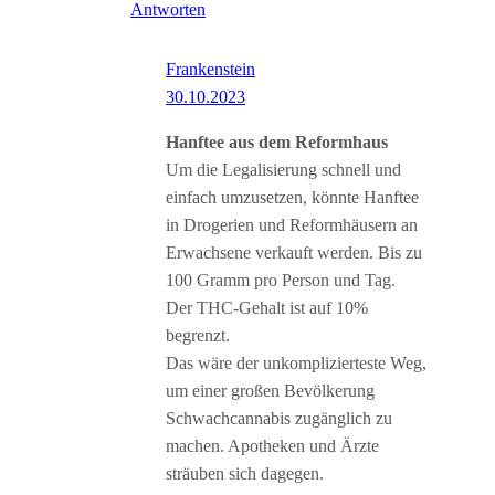
Antworten
Frankenstein
30.10.2023
Hanftee aus dem Reformhaus
Um die Legalisierung schnell und
einfach umzusetzen, könnte Hanftee
in Drogerien und Reformhäusern an
Erwachsene verkauft werden. Bis zu
100 Gramm pro Person und Tag.
Der THC-Gehalt ist auf 10%
begrenzt.
Das wäre der unkomplizierteste Weg,
um einer großen Bevölkerung
Schwachcannabis zugänglich zu
machen. Apotheken und Ärzte
sträuben sich dagegen.