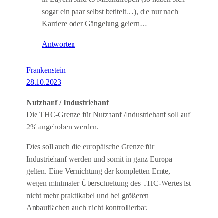
sogar ein paar selbst betitelt…), die nur nach
Karriere oder Gängelung geiern…
Antworten
Frankenstein
28.10.2023
Nutzhanf / Industriehanf
Die THC-Grenze für Nutzhanf /Industriehanf soll auf
2% angehoben werden.
Dies soll auch die europäische Grenze für
Industriehanf werden und somit in ganz Europa
gelten. Eine Vernichtung der kompletten Ernte,
wegen minimaler Überschreitung des THC-Wertes ist
nicht mehr praktikabel und bei größeren
Anbauflächen auch nicht kontrollierbar.