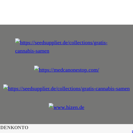
NDENKONTO