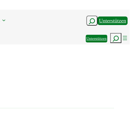
n
Suchen
Unterstützen
Suchen
Unterstützen