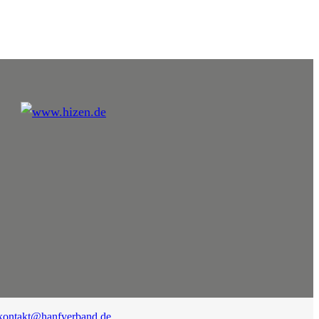
kontakt@hanfverband.de