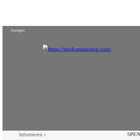
Anzeigen:
SPE
Informieren