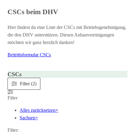
CSCs beim DHV
Hier findest du eine Liste der CSCs mit Betriebsgenehmigung,
die den DHV unterstützen. Diesen Anbauvereinigungen
möchten wir ganz herzlich danken!
Beitrittsformular CSCs
CSCs
Filter (2)
Filter
Alles zurücksetzen
×
Sachsen
×
Filter: