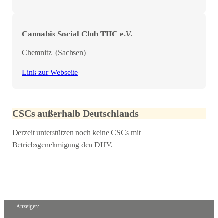
Cannabis Social Club THC e.V.
Chemnitz
(
Sachsen
)
Link zur Webseite
CSCs außerhalb Deutschlands
Derzeit unterstützen noch keine CSCs mit
Betriebsgenehmigung den DHV.
Anzeigen: