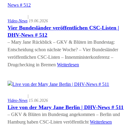
|
Video-News
19.06.2026
Vier Bundesländer veröffentlichen CSC-Listen |
DHV-News # 512
– Mary Jane Rückblick – GKV & Blüten im Bundestag:
Entscheidung schon nächste Woche? – Vier Bundesländer
veröffentlichen CSC-Listen – Innenministerkonferenz –
Drugchecking in Bremen
Weiterlesen
|
Video-News
15.06.2026
Live von der Mary Jane Berlin | DHV-News # 511
– GKV & Blüten im Bundestag angekommen – Berlin und
Hamburg haben CSC-Listen veröffentlicht
Weiterlesen