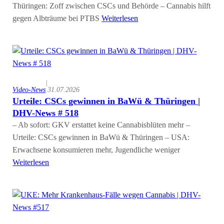
Thüringen: Zoff zwischen CSCs und Behörde – Cannabis hilft
gegen Albträume bei PTBS
Weiterlesen
|
Video-News
31.07.2026
Urteile: CSCs gewinnen in BaWü & Thüringen |
DHV-News # 518
– Ab sofort: GKV erstattet keine Cannabisblüten mehr –
Urteile: CSCs gewinnen in BaWü & Thüringen – USA:
Erwachsene konsumieren mehr, Jugendliche weniger
Weiterlesen