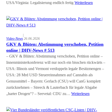
USA/Virginia: Legalisierung endlich fertig
Weiterlesen
|
Video-News
26.06.2026
GKV & Blüten: Abstimmung verschoben, Petition
online | DHV-News # 513
– GKV & Blüten: Abstimmung verschoben, Petition online –
Innenministerkonferenz will nur noch ein bisschen rückwärts –
USA: Illinois und Vermont verdoppeln legale Besitzmengen –
USA: 28 Mrd USD Steuereinnahmen auf Cannabis als
Genussmittel – Bayern: Gerlach (CSU) will CanG komplett
zurücknehmen – Streeck & Lauterbach für legale Abgabe
„harter Drogen“? – Seevetal: CDU zu…
Weiterlesen