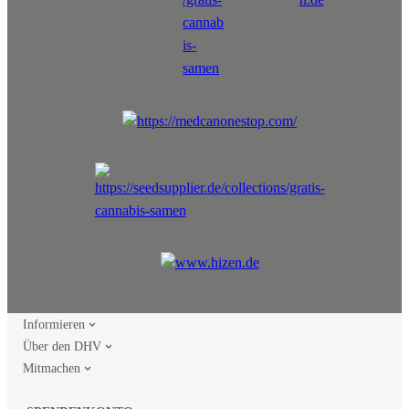
Informieren
Über den DHV
Mitmachen