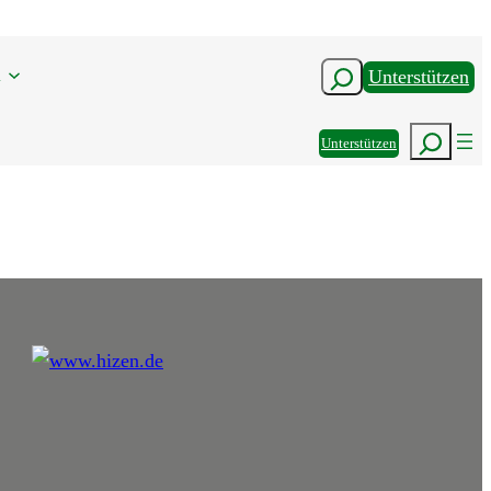
n
Suchen
Unterstützen
Suchen
Unterstützen