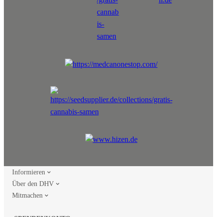
Informieren
Über den DHV
Mitmachen