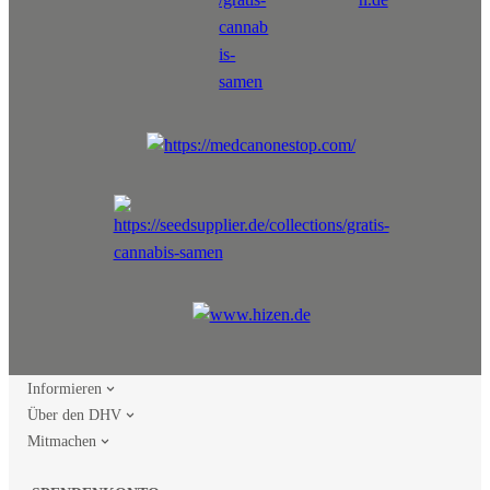
Informieren
Über den DHV
Mitmachen