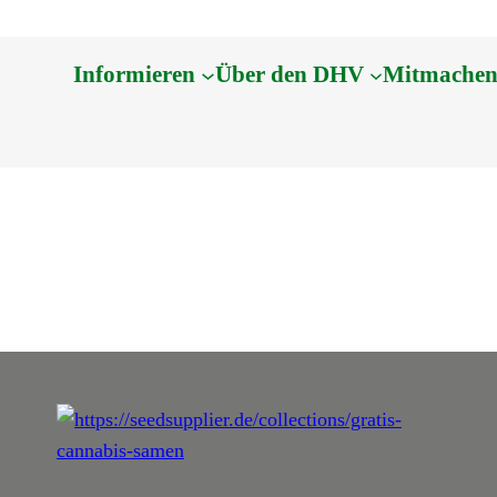
Informieren
Über den DHV
Mitmache