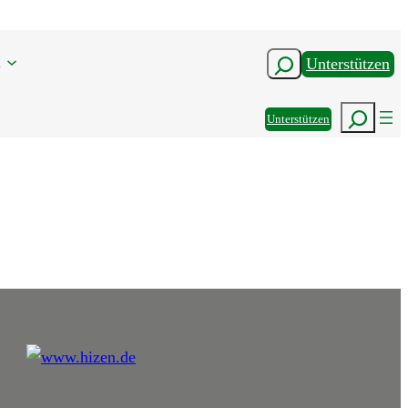
n
Suchen
Unterstützen
Suchen
Unterstützen