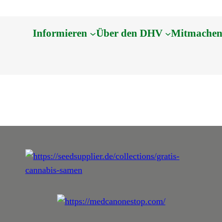
Informieren
Über den DHV
Mitmache