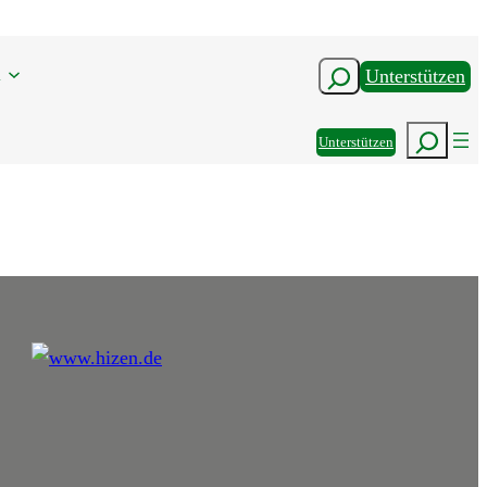
n
Suchen
Unterstützen
Suchen
Unterstützen