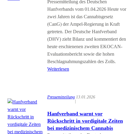
Pressemitteilung des Deutschen
Hanfverbands vom 01.04.2026 Heute vor
zwei Jahren ist das Cannabisgesetz
(CanG) der Ampel-Regierung in Kraft
getreten. Der Deutsche Hanfverband
(DHV) zieht Bilanz und kommentiert den
heute erschienenen zweiten EKOCAN-
Evaluationsbericht sowie die hohen
Beschlagnahmungszahlen des Zolls.
Weiterlesen
Pressemitteilung
13.01.2026
|
Hanfverband warnt vor
Rückschritt in vordigitale Zeiten
bei medizinischem Cannabis