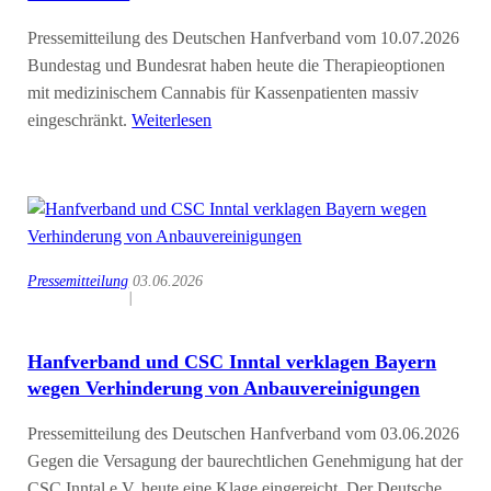
Pressemitteilung des Deutschen Hanfverband vom 10.07.2026
Bundestag und Bundesrat haben heute die Therapieoptionen
mit medizinischem Cannabis für Kassenpatienten massiv
eingeschränkt.
Weiterlesen
Pressemitteilung
03.06.2026
|
Hanfverband und CSC Inntal verklagen Bayern
wegen Verhinderung von Anbauvereinigungen
Pressemitteilung des Deutschen Hanfverband vom 03.06.2026
Gegen die Versagung der baurechtlichen Genehmigung hat der
CSC Inntal e.V. heute eine Klage eingereicht. Der Deutsche