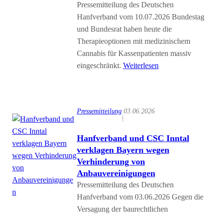
Pressemitteilung des Deutschen
Hanfverband vom 10.07.2026 Bundestag
und Bundesrat haben heute die
Therapieoptionen mit medizinischem
Cannabis für Kassenpatienten massiv
eingeschränkt.
Weiterlesen
Pressemitteilung
03.06.2026
|
Hanfverband und CSC Inntal
verklagen Bayern wegen
Verhinderung von
Anbauvereinigungen
Pressemitteilung des Deutschen
Hanfverband vom 03.06.2026 Gegen die
Versagung der baurechtlichen