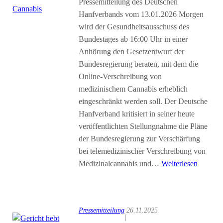
Pressemitteilung des Deutschen
Hanfverbands vom 13.01.2026 Morgen
wird der Gesundheitsausschuss des
Bundestages ab 16:00 Uhr in einer
Anhörung den Gesetzentwurf der
Bundesregierung beraten, mit dem die
Online-Verschreibung von
medizinischem Cannabis erheblich
eingeschränkt werden soll. Der Deutsche
Hanfverband kritisiert in seiner heute
veröffentlichten Stellungnahme die Pläne
der Bundesregierung zur Verschärfung
bei telemedizinischer Verschreibung von
Medizinalcannabis und…
Weiterlesen
Pressemitteilung
26.11.2025
|