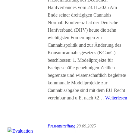
Hanfverbandes vom 23.11.2025 Am
Ende seiner dreitägigen Cannabis
Normal! Konferenz hat der Deutsche
Hanfverband (DHV) heute die zehn
wichtigsten Forderungen zur
Cannabispolitik und zur Änderung des
Konsumcannabisgesetzes (KCanG)
beschlossen: 1. Modellprojekte für
Fachgeschäfte genehmigen Zeitlich
begrenzte und wissenschaftlich begleitete
kommunale Modellprojekte zur
Cannabisabgabe sind mit dem EU-Recht
vereinbar und u.E. nach §2…
Weiterlesen
Pressemitteilung
29.09.2025
|