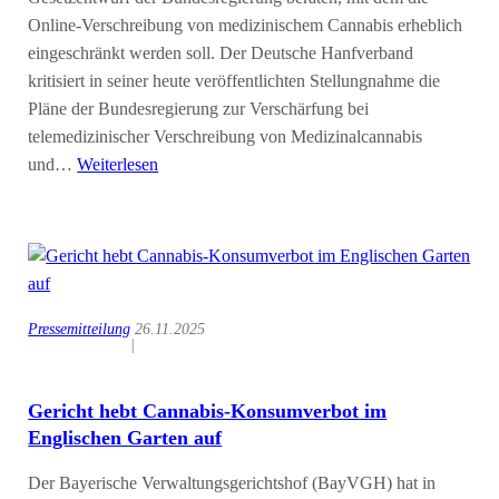
Online-Verschreibung von medizinischem Cannabis erheblich
eingeschränkt werden soll. Der Deutsche Hanfverband
kritisiert in seiner heute veröffentlichten Stellungnahme die
Pläne der Bundesregierung zur Verschärfung bei
telemedizinischer Verschreibung von Medizinalcannabis
und…
Weiterlesen
Pressemitteilung
26.11.2025
|
Gericht hebt Cannabis-Konsumverbot im
Englischen Garten auf
Der Bayerische Verwaltungsgerichtshof (BayVGH) hat in