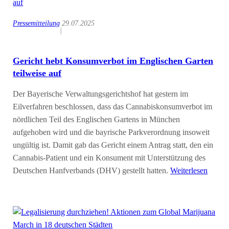
Pressemitteilung
29.07.2025
|
Gericht hebt Konsumverbot im Englischen Garten
teilweise auf
Der Bayerische Verwaltungsgerichtshof hat gestern im
Eilverfahren beschlossen, dass das Cannabiskonsumverbot im
nördlichen Teil des Englischen Gartens in München
aufgehoben wird und die bayrische Parkverordnung insoweit
ungültig ist. Damit gab das Gericht einem Antrag statt, den ein
Cannabis-Patient und ein Konsument mit Unterstützung des
Deutschen Hanfverbands (DHV) gestellt hatten.
Weiterlesen