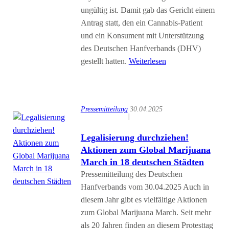
ungültig ist. Damit gab das Gericht einem
Antrag statt, den ein Cannabis-Patient
und ein Konsument mit Unterstützung
des Deutschen Hanfverbands (DHV)
gestellt hatten.
Weiterlesen
Pressemitteilung
30.04.2025
|
Legalisierung durchziehen!
Aktionen zum Global Marijuana
March in 18 deutschen Städten
Pressemitteilung des Deutschen
Hanfverbands vom 30.04.2025 Auch in
diesem Jahr gibt es vielfältige Aktionen
zum Global Marijuana March. Seit mehr
als 20 Jahren finden an diesem Protesttag