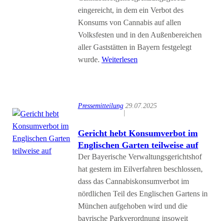
eingereicht, in dem ein Verbot des
Konsums von Cannabis auf allen
Volksfesten und in den Außenbereichen
aller Gaststätten in Bayern festgelegt
wurde.
Weiterlesen
Pressemitteilung
29.07.2025
|
Gericht hebt Konsumverbot im
Englischen Garten teilweise auf
Der Bayerische Verwaltungsgerichtshof
hat gestern im Eilverfahren beschlossen,
dass das Cannabiskonsumverbot im
nördlichen Teil des Englischen Gartens in
München aufgehoben wird und die
bayrische Parkverordnung insoweit