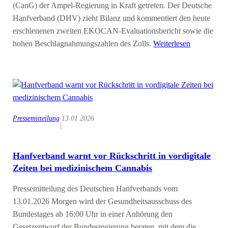
(CanG) der Ampel-Regierung in Kraft getreten. Der Deutsche
Hanfverband (DHV) zieht Bilanz und kommentiert den heute
erschienenen zweiten EKOCAN-Evaluationsbericht sowie die
hohen Beschlagnahmungszahlen des Zolls.
Weiterlesen
Pressemitteilung
13.01.2026
|
Hanfverband warnt vor Rückschritt in vordigitale
Zeiten bei medizinischem Cannabis
Pressemitteilung des Deutschen Hanfverbands vom
13.01.2026 Morgen wird der Gesundheitsausschuss des
Bundestages ab 16:00 Uhr in einer Anhörung den
Gesetzentwurf der Bundesregierung beraten, mit dem die