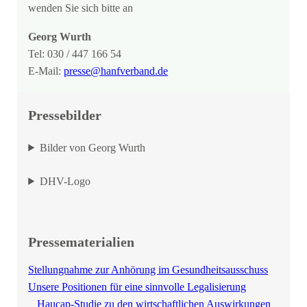
wenden Sie sich bitte an
Georg Wurth
Tel: 030 / 447 166 54
E-Mail:
presse@hanfverband.de
Pressebilder
Bilder von Georg Wurth
DHV-Logo
Pressematerialien
Stellungnahme zur Anhörung im Gesundheitsausschuss
Unsere Positionen für eine sinnvolle Legalisierung
Haucap-Studie zu den wirtschaftlichen Auswirkungen