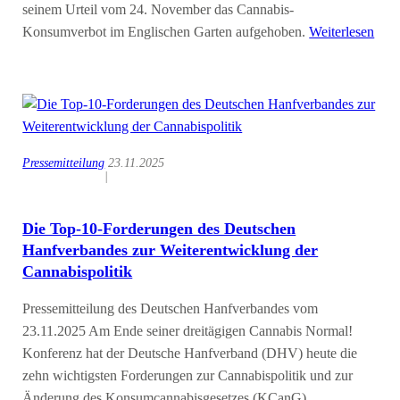
seinem Urteil vom 24. November das Cannabis-
Konsumverbot im Englischen Garten aufgehoben.
Weiterlesen
Pressemitteilung
23.11.2025
|
Die Top-10-Forderungen des Deutschen
Hanfverbandes zur Weiterentwicklung der
Cannabispolitik
Pressemitteilung des Deutschen Hanfverbandes vom
23.11.2025 Am Ende seiner dreitägigen Cannabis Normal!
Konferenz hat der Deutsche Hanfverband (DHV) heute die
zehn wichtigsten Forderungen zur Cannabispolitik und zur
Änderung des Konsumcannabisgesetzes (KCanG)