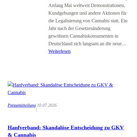
Anfang Mai weltweit Demonstrationen,
Kundgebungen und andere Aktionen für
die Legalisierung von Cannabis statt. Ein
Jahr nach der Gesetzesänderung
gewöhnen Cannabiskonsumenten in
Deutschland sich langsam an die neue…
Weiterlesen
Pressemitteilung
10.07.2026
|
Hanfverband: Skandalöse Entscheidung zu GKV
& Cannabis