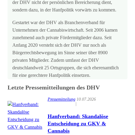
der DHV nicht der persönlichen Bereicherung dient,
sondern dazu, in der Hanfpolitik vorwärts zu kommen.
Gestartet war der DHV als Branchenverband für
Unternehmen der Cannabiswirtschaft. Seit 2006 kamen
zunehmend auch private Fördermitglieder dazu. Seit
Anfang 2020 versteht sich der DHV nur noch als
Bürgerrechtsbewegung im Sinne seiner über 8900
privaten Mitglieder. Zudem umfasst der DHV
deutschlandweit 25 Ortsgruppen, die sich eherenamtlich
für eine gerechtere Hanfpolitik einsetzen.
Letzte Pressemitteilungen des DHV
Pressemitteilung
10.07.2026
|
Hanfverband: Skandalöse
Entscheidung zu GKV &
Cannabis