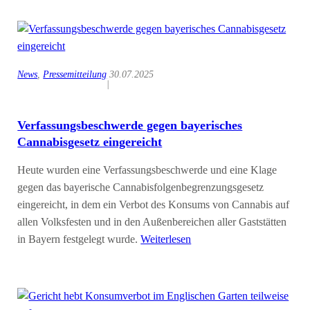
News
, 
Pressemitteilung
30.07.2025
|
Verfassungsbeschwerde gegen bayerisches
Cannabisgesetz eingereicht
Heute wurden eine Verfassungsbeschwerde und eine Klage
gegen das bayerische Cannabisfolgenbegrenzungsgesetz
eingereicht, in dem ein Verbot des Konsums von Cannabis auf
allen Volksfesten und in den Außenbereichen aller Gaststätten
in Bayern festgelegt wurde.
Weiterlesen