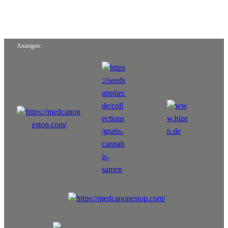
Anzeigen: