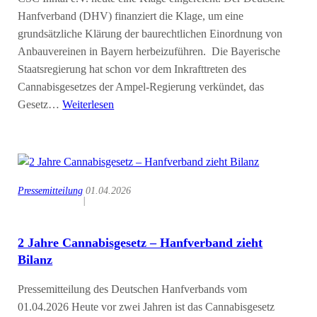
Hanfverband (DHV) finanziert die Klage, um eine
grundsätzliche Klärung der baurechtlichen Einordnung von
Anbauvereinen in Bayern herbeizuführen. Die Bayerische
Staatsregierung hat schon vor dem Inkrafttreten des
Cannabisgesetzes der Ampel-Regierung verkündet, das
Gesetz…
Weiterlesen
Pressemitteilung
01.04.2026
|
2 Jahre Cannabisgesetz – Hanfverband zieht
Bilanz
Pressemitteilung des Deutschen Hanfverbands vom
01.04.2026 Heute vor zwei Jahren ist das Cannabisgesetz