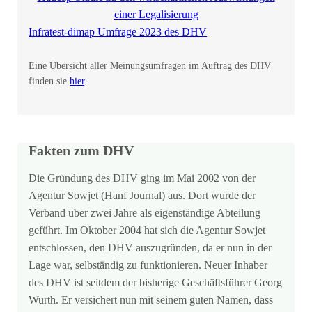
einer Legalisierung
Infratest-dimap Umfrage 2023 des DHV
Eine Übersicht aller Meinungsumfragen im Auftrag des DHV
finden sie
hier
.
Fakten zum DHV
Die Gründung des DHV ging im Mai 2002 von der
Agentur Sowjet (Hanf Journal) aus. Dort wurde der
Verband über zwei Jahre als eigenständige Abteilung
geführt. Im Oktober 2004 hat sich die Agentur Sowjet
entschlossen, den DHV auszugründen, da er nun in der
Lage war, selbständig zu funktionieren. Neuer Inhaber
des DHV ist seitdem der bisherige Geschäftsführer Georg
Wurth. Er versichert nun mit seinem guten Namen, dass