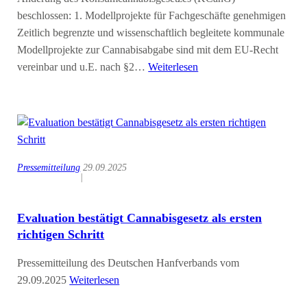
beschlossen: 1. Modellprojekte für Fachgeschäfte genehmigen
Zeitlich begrenzte und wissenschaftlich begleitete kommunale
Modellprojekte zur Cannabisabgabe sind mit dem EU-Recht
vereinbar und u.E. nach §2…
Weiterlesen
Pressemitteilung
29.09.2025
|
Evaluation bestätigt Cannabisgesetz als ersten
richtigen Schritt
Pressemitteilung des Deutschen Hanfverbands vom
29.09.2025
Weiterlesen