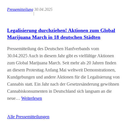
Pressemitteilung
30.04.2025
|
Legalisierung durchziehen! Aktionen zum Global
Marijuana March in 18 deutschen Städten
Pressemitteilung des Deutschen Hanfverbands vom
30.04.2025 Auch in diesem Jahr gibt es vielfältige Aktionen
zum Global Marijuana March. Seit mehr als 20 Jahren finden
an diesem Protesttag Anfang Mai weltweit Demonstrationen,
Kundgebungen und andere Aktionen für die Legalisierung von
Cannabis statt. Ein Jahr nach der Gesetzesänderung gewöhnen
Cannabiskonsumenten in Deutschland sich langsam an die
neue…
Weiterlesen
Alle Pressemitteilungen