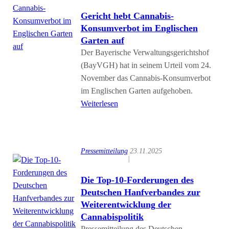
Gericht hebt Cannabis-
Konsumverbot im Englischen
Garten auf
Der Bayerische Verwaltungsgerichtshof
(BayVGH) hat in seinem Urteil vom 24.
November das Cannabis-Konsumverbot
im Englischen Garten aufgehoben.
Weiterlesen
Pressemitteilung
23.11.2025
|
Die Top-10-Forderungen des
Deutschen Hanfverbandes zur
Weiterentwicklung der
Cannabispolitik
Pressemitteilung des Deutschen