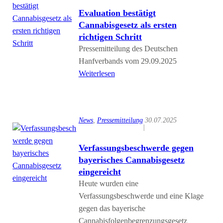
Evaluation bestätigt
Cannabisgesetz als ersten
richtigen Schritt
Pressemitteilung des Deutschen
Hanfverbands vom 29.09.2025
Weiterlesen
News
, 
Pressemitteilung
30.07.2025
|
Verfassungsbeschwerde gegen
bayerisches Cannabisgesetz
eingereicht
Heute wurden eine
Verfassungsbeschwerde und eine Klage
gegen das bayerische
Cannabisfolgenbegrenzungsgesetz