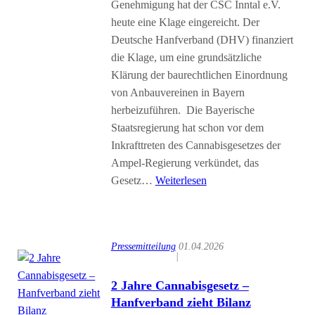
Genehmigung hat der CSC Inntal e.V.
heute eine Klage eingereicht. Der
Deutsche Hanfverband (DHV) finanziert
die Klage, um eine grundsätzliche
Klärung der baurechtlichen Einordnung
von Anbauvereinen in Bayern
herbeizuführen. Die Bayerische
Staatsregierung hat schon vor dem
Inkrafttreten des Cannabisgesetzes der
Ampel-Regierung verkündet, das
Gesetz…
Weiterlesen
Pressemitteilung
01.04.2026
|
2 Jahre Cannabisgesetz –
Hanfverband zieht Bilanz