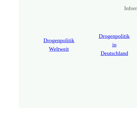
Infor
Drogenpolitik
Drogenpolitik
in
Weltweit
Deutschland