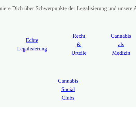
miere Dich über Schwerpunkte der Legalisierung und unsere A
Recht
Cannabis
Echte
&
als
Legalisierung
Urteile
Medizin
Cannabis
Social
Clubs