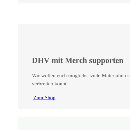
DHV mit Merch supporten
Wir wollen euch möglichst viele Materialien s
verbreiten könnt.
Zum Shop