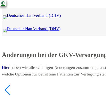
©
©
©
©
Änderungen bei der GKV-Versorgun
Hier
haben wir alle wichtigen Neuerungen zusammengefasst
welche Optionen für betroffene Patienten zur Verfügung ste