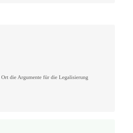
r Ort die Argumente für die Legalisierung