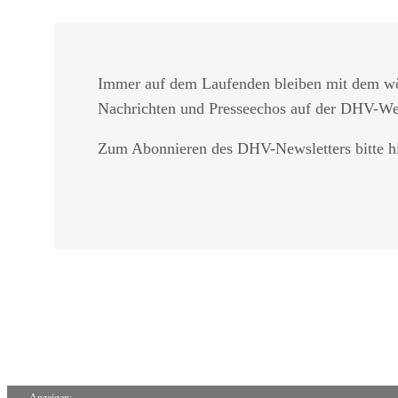
Immer auf dem Laufenden bleiben mit dem w
Nachrichten und Presseechos auf der DHV-W
Zum Abonnieren des DHV-Newsletters bitte hi
Startseite