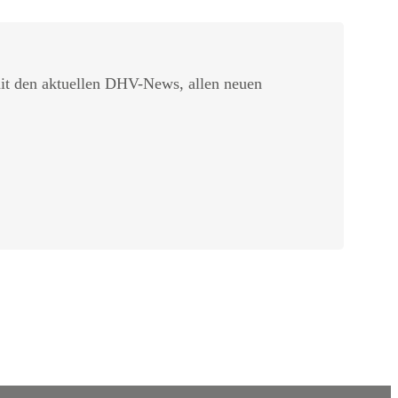
t den aktuellen DHV-News, allen neuen