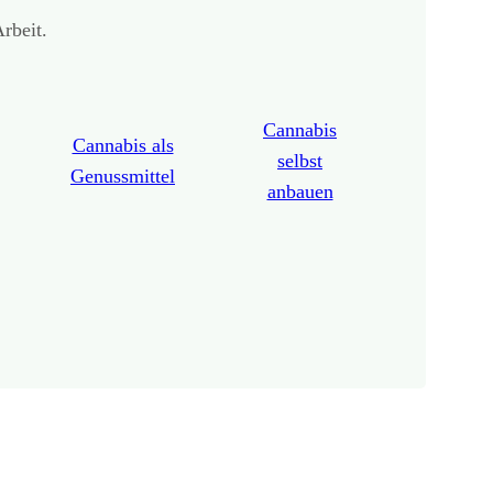
rbeit.
Cannabis
Cannabis als
selbst
Genussmittel
anbauen