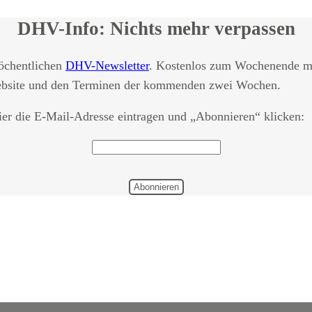
DHV-Info: Nichts mehr verpassen
öchentlichen
DHV-Newsletter
. Kostenlos zum Wochenende mi
ebsite und den Terminen der kommenden zwei Wochen.
er die E-Mail-Adresse eintragen und „Abonnieren“ klicken: