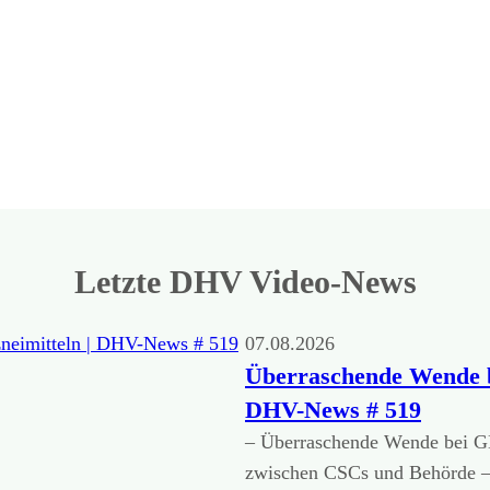
Letzte DHV Video-News
07.08.2026
Überraschende Wende b
DHV-News # 519
– Überraschende Wende bei GK
zwischen CSCs und Behörde – 