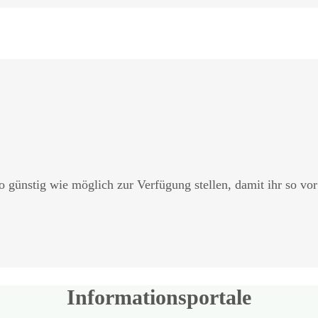
o günstig wie möglich zur Verfügung stellen, damit ihr so vo
Informationsportale