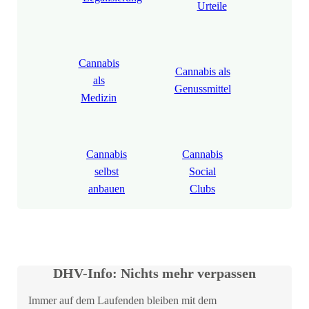
Urteile
Cannabis
Cannabis als
als
Genussmittel
Medizin
Cannabis
Cannabis
selbst
Social
anbauen
Clubs
DHV-Info: Nichts mehr verpassen
Immer auf dem Laufenden bleiben mit dem