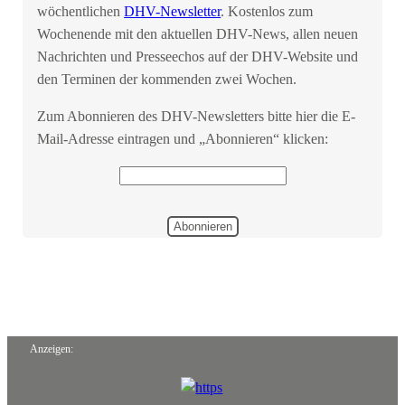
wöchentlichen
DHV-Newsletter
. Kostenlos zum
Wochenende mit den aktuellen DHV-News, allen neuen
Nachrichten und Presseechos auf der DHV-Website und
den Terminen der kommenden zwei Wochen.
Zum Abonnieren des DHV-Newsletters bitte hier die E-
Mail-Adresse eintragen und „Abonnieren“ klicken:
Startseite
Anzeigen: