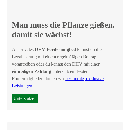
Man muss die Pflanze gießen,
damit sie wächst!
Als privates
DHV-Fördermitglied
kannst du die
Legalisierung mit einem regelmäßigen Beitrag
vorantreiben oder du kannst den DHV mit einer
einmaligen Zahlung
unterstützen. Festen
Fördermitgliedern bieten wir
bestimmte, exklusive
Leistungen
.
Unterstützen