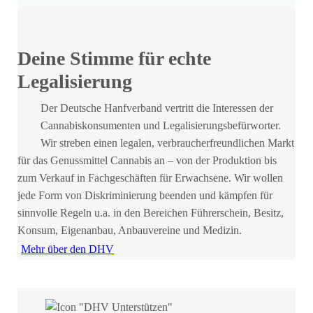
Deine Stimme für echte
Legalisierung
Der Deutsche Hanfverband vertritt die Interessen der
Cannabiskonsumenten und Legalisierungsbefürworter.
Wir streben einen legalen, verbraucherfreundlichen Markt
für das Genussmittel Cannabis an – von der Produktion bis
zum Verkauf in Fachgeschäften für Erwachsene. Wir wollen
jede Form von Diskriminierung beenden und kämpfen für
sinnvolle Regeln u.a. in den Bereichen Führerschein, Besitz,
Konsum, Eigenanbau, Anbauvereine und Medizin.
Mehr über den DHV