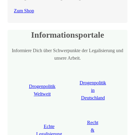
Zum Shop
Informationsportale
Informiere Dich über Schwerpunkte der Legalisierung und
unsere Arbeit.
Drogenpolitik
Drogenpolitik
in
Weltweit
Deutschland
Recht
Echte
&
Legalisierung