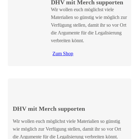
DHV mit Merch supporten
Wir wollen euch möglichst viele
Materialien so günstig wie möglich zur
Verfügung stellen, damit ihr so vor Ort
die Argumente für die Legalisierung
verbreiten könnt.
Zum Shop
DHV mit Merch supporten
Wir wollen euch möglichst viele Materialien so günstig
wie möglich zur Verfügung stellen, damit ihr so vor Ort
die Argumente für die Legalisierung verbreiten könnt.