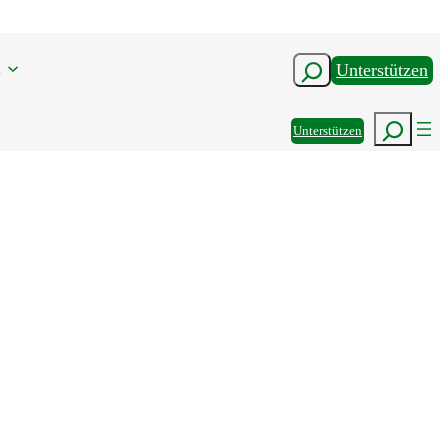
n
Suchen
Unterstützen
Suchen
Unterstützen