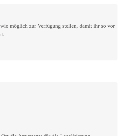
 wie möglich zur Verfügung stellen, damit ihr so vor
t.