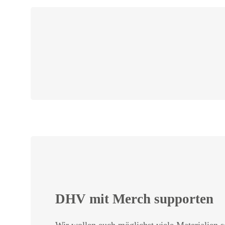
DHV mit Merch supporten