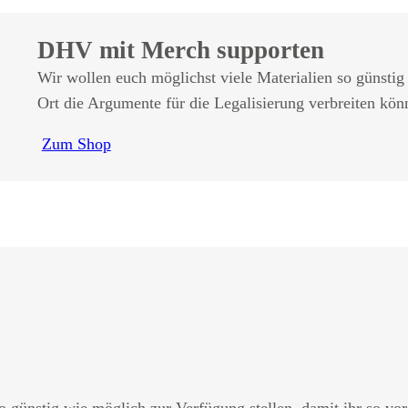
DHV mit Merch supporten
Wir wollen euch möglichst viele Materialien so günstig
Ort die Argumente für die Legalisierung verbreiten könn
Zum Shop