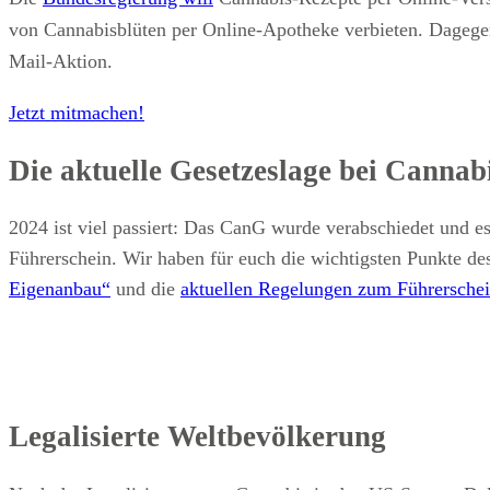
von Cannabisblüten per Online-Apotheke verbieten. Dagegen 
Mail-Aktion.
Jetzt mitmachen!
Die aktuelle Gesetzeslage bei Cannab
2024 ist viel passiert: Das CanG wurde verabschiedet und e
Führerschein. Wir haben für euch die wichtigsten Punkte d
Eigenanbau“
und die
aktuellen Regelungen zum Führersche
Legalisierte Weltbevölkerung