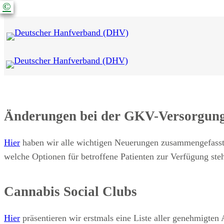
©
©
©
©
Änderungen bei der GKV-Versorgun
Hier
haben wir alle wichtigen Neuerungen zusammengefasst
welche Optionen für betroffene Patienten zur Verfügung ste
Cannabis Social Clubs
Hier
präsentieren wir erstmals eine Liste aller genehmigten