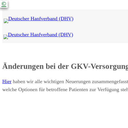
©
©
©
©
Änderungen bei der GKV-Versorgun
Hier
haben wir alle wichtigen Neuerungen zusammengefasst
welche Optionen für betroffene Patienten zur Verfügung ste