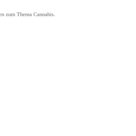
hlen zum Thema Cannabis.