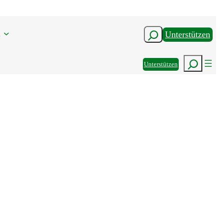
n
Suchen
Unterstützen
Suchen
Unterstützen