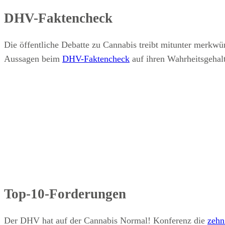
DHV-Faktencheck
Die öffentliche Debatte zu Cannabis treibt mitunter merkwü
Aussagen beim
DHV-Faktencheck
auf ihren Wahrheitsgehalt
Top-10-Forderungen
Der DHV hat auf der Cannabis Normal! Konferenz die
zehn