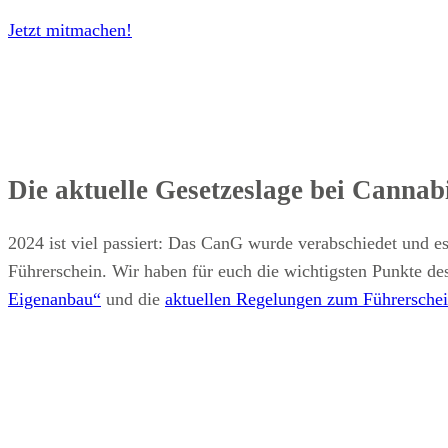
Jetzt mitmachen!
Die aktuelle Gesetzeslage bei Cannab
2024 ist viel passiert: Das CanG wurde verabschiedet und e
Führerschein. Wir haben für euch die wichtigsten Punkte d
Eigenanbau“
und die
aktuellen Regelungen zum Führersche