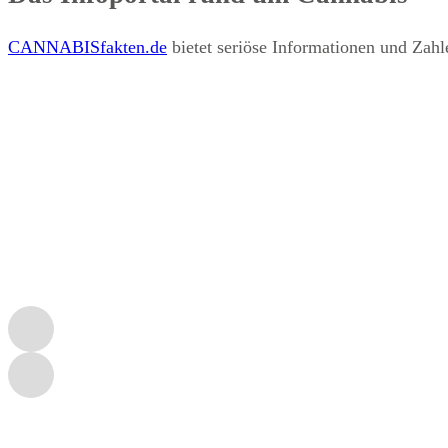
CANNABISfakten.de
bietet seriöse Informationen und Za