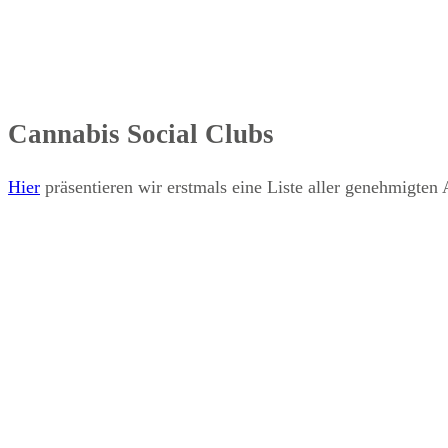
Cannabis Social Clubs
Hier
präsentieren wir erstmals eine Liste aller genehmigten