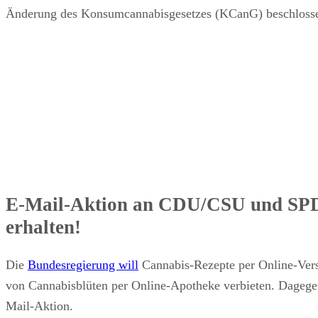
Änderung des Konsumcannabisgesetzes (KCanG) beschloss
E-Mail-Aktion an CDU/CSU und SPD
erhalten!
Die
Bundesregierung will
Cannabis-Rezepte per Online-Ver
von Cannabisblüten per Online-Apotheke verbieten. Dagegen 
Mail-Aktion.